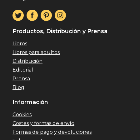
Productos, Distribución y Prensa
Libros
Libros para adultos
Distribución
Editorial
Prensa
Blog
Información
Cookies
Costes y formas de envío
Formas de pago y devoluciones