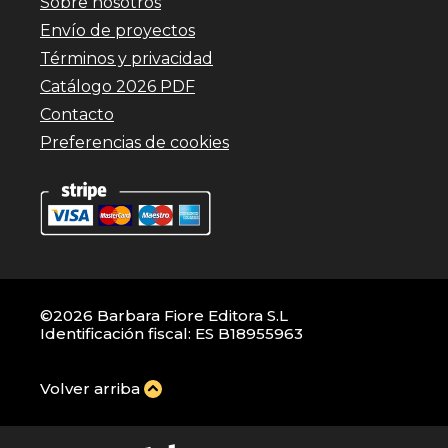
Sobre nosotros
Envío de proyectos
Términos y privacidad
Catálogo 2026 PDF
Contacto
Preferencias de cookies
©2026 Barbara Fiore Editora S.L
Identificación fiscal: ES B18955963
Volver arriba