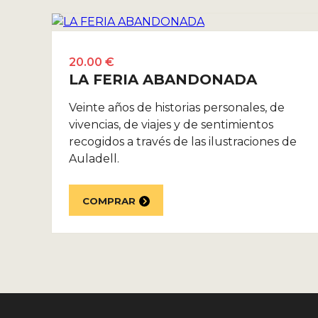
20.00 €
LA FERIA ABANDONADA
Veinte años de historias personales, de
vivencias, de viajes y de sentimientos
recogidos a través de las ilustraciones de
Auladell.
COMPRAR