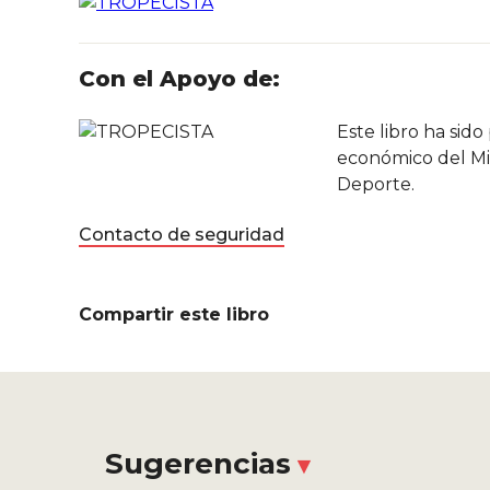
Con el Apoyo de:
Este libro ha sid
económico del Min
Deporte.
Contacto de seguridad
Compartir este libro
Sugerencias