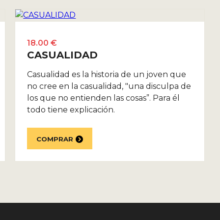
18.00 €
CASUALIDAD
Casualidad es la historia de un joven que
no cree en la casualidad, "una disculpa de
los que no entienden las cosas”. Para él
todo tiene explicación.
COMPRAR