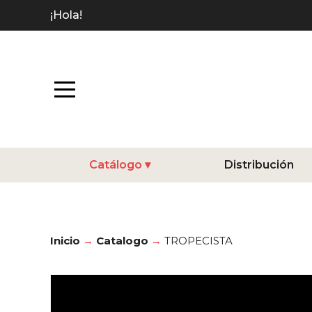
¡Hola!
Catálogo
Distribución
Inicio
Catalogo
TROPECISTA