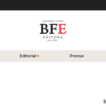
Editorial
Prensa