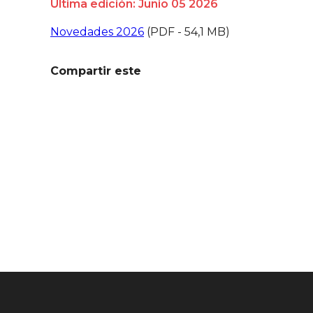
Última edición: Junio 05 2026
Novedades 2026
(PDF - 54,1 MB)
Compartir este