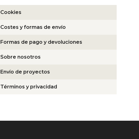
Cookies
Costes y formas de envío
Formas de pago y devoluciones
Sobre nosotros
Envío de proyectos
Términos y privacidad