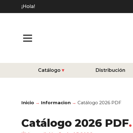
¡Hola!
Catálogo
Distribución
Inicio
Informacion
Catálogo 2026 PDF
Catálogo 2026 PDF