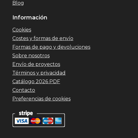
Blog
Información
Cookies
Costes y formas de envío
Formas de pago y devoluciones
Sobre nosotros
Envío de proyectos
Términos y privacidad
Catálogo 2026 PDF
Contacto
Preferencias de cookies