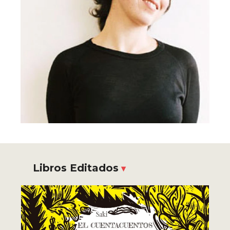
Libros Editados