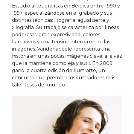
Estudió artes gráficas en Bélgica entre 1990 y
1997, especializándose en el grabado y sus
distintas técnicas: litografía, aguafuerte y
xilografía. Su trabajo se caracteriza por líneas
poderosas, gran expresividad, colores
llamativos y una tensión interna entre las
imágenes. Vandenabeele representa una
historia en unas pocas imágenes clave, a la vez
que la mantiene compleja y sutil. En 2009
ganó la cuarta edición de Ilustrarte, un
concurso que premia a los ilustradores más
talentosos del mundo.