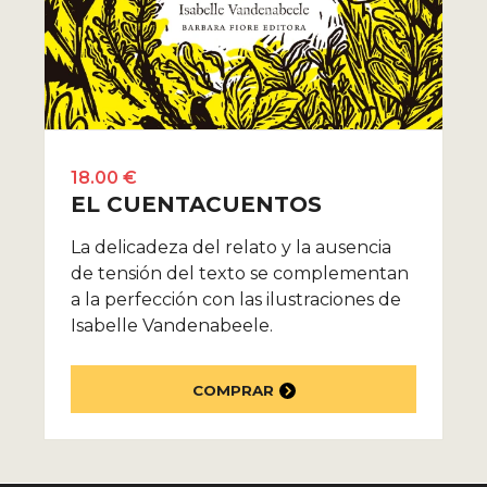
18.00 €
EL CUENTACUENTOS
La delicadeza del relato y la ausencia
de tensión del texto se complementan
a la perfección con las ilustraciones de
Isabelle Vandenabeele.
COMPRAR