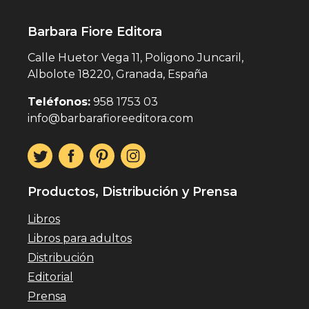
Barbara Fiore Editora
Calle Huetor Vega 11, Poligono Juncaril,
Albolote 18220, Granada, España
Teléfonos:
958 1753 03
info@barbarafioreeditora.com
Productos, Distribución y Prensa
Libros
Libros para adultos
Distribución
Editorial
Prensa