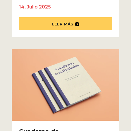
14, Julio 2025
LEER MÁS