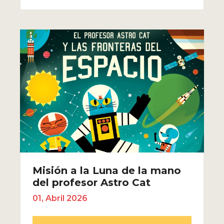
Misión a la Luna de la mano
del profesor Astro Cat
01, Abril 2026