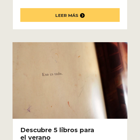
LEER MÁS
Descubre 5 libros para
el verano