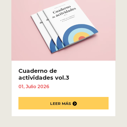
Cuaderno de
actividades vol.3
01, Julio 2026
LEER MÁS