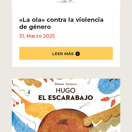
«La ola» contra la violencia
de género
31, Marzo 2025
LEER MÁS