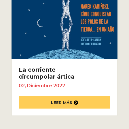
La corriente
circumpolar ártica
02, Diciembre 2022
LEER MÁS