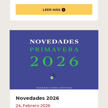
LEER MÁS
Novedades 2026
24, Febrero 2026