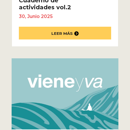
Cuaderno de
actividades vol.2
30, Junio 2025
LEER MÁS