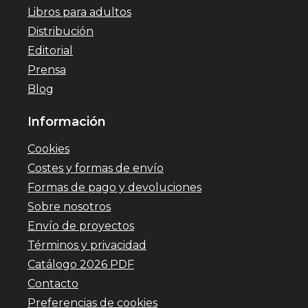
Libros para adultos
Distribución
Editorial
Prensa
Blog
Información
Cookies
Costes y formas de envío
Formas de pago y devoluciones
Sobre nosotros
Envío de proyectos
Términos y privacidad
Catálogo 2026 PDF
Contacto
Preferencias de cookies