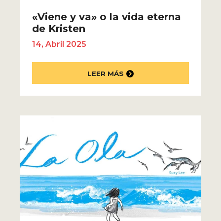
«Viene y va» o la vida eterna
de Kristen
14, Abril 2025
LEER MÁS