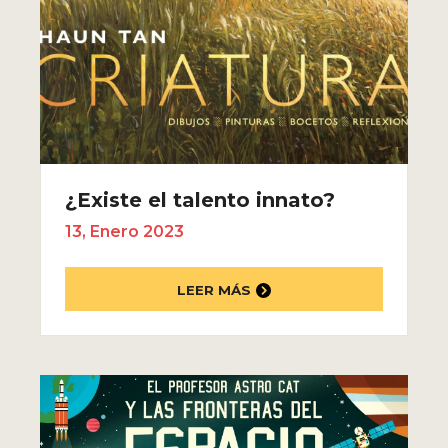
¿Existe el talento innato?
13, Enero 2023
LEER MÁS