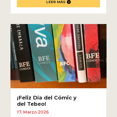
LEER MÁS
¡Feliz Día del Cómic y
del Tebeo!
17, Marzo 2026