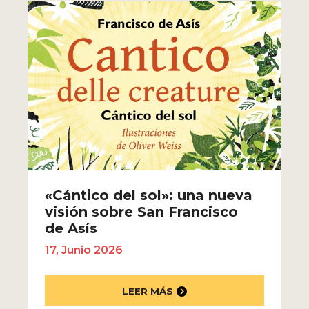
«Cántico del sol»: una nueva
visión sobre San Francisco
de Asís
17, Junio 2026
LEER MÁS