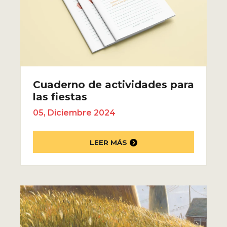
Cuaderno de actividades para
las fiestas
05, Diciembre 2024
LEER MÁS