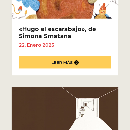
«Hugo el escarabajo», de
Simona Smatana
22, Enero 2025
LEER MÁS