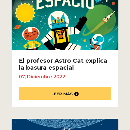
El profesor Astro Cat explica
la basura espacial
07, Diciembre 2022
LEER MÁS