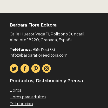
Barbara Fiore Editora
Calle Huetor Vega 11, Poligono Juncaril,
Albolote 18220, Granada, España
Teléfonos:
958 1753 03
info@barbarafioreeditora.com
Productos, Distribución y Prensa
Libros
Libros para adultos
Distribución