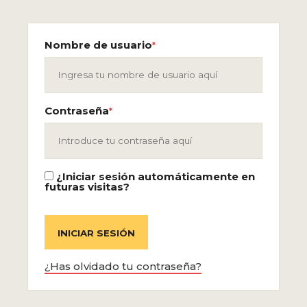
Nombre de usuario
*
Contraseña
*
¿Iniciar sesión automáticamente en
futuras visitas?
¿Has olvidado tu contraseña?