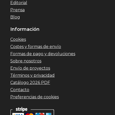
Editorial
Prensa
Blog
Información
Cookies
Costes y formas de envío
Formas de pago y devoluciones
Sobre nosotros
Envío de proyectos
Términos y privacidad
Catálogo 2026 PDF
Contacto
Preferencias de cookies