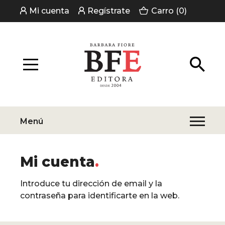
Mi cuenta
Regístrate
Carro (0)
Menú
Mi cuenta
Introduce tu dirección de email y la
contraseña para identificarte en la web.