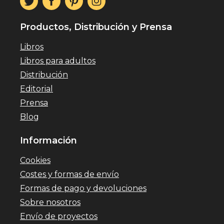
Productos, Distribución y Prensa
Libros
Libros para adultos
Distribución
Editorial
Prensa
Blog
Información
Cookies
Costes y formas de envío
Formas de pago y devoluciones
Sobre nosotros
Envío de proyectos