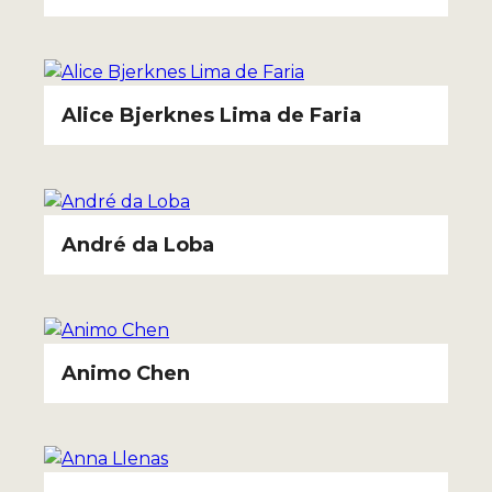
Alice Bjerknes Lima de Faria
André da Loba
Animo Chen