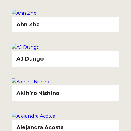
Ahn Zhe
AJ Dungo
Akihiro Nishino
Alejandra Acosta