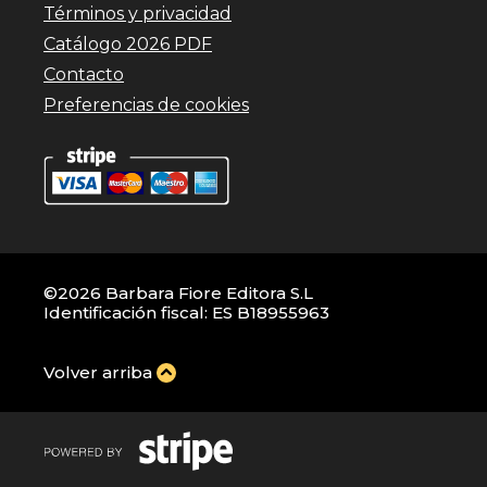
Términos y privacidad
Catálogo 2026 PDF
Contacto
Preferencias de cookies
©2026 Barbara Fiore Editora S.L
Identificación fiscal: ES B18955963
Volver arriba