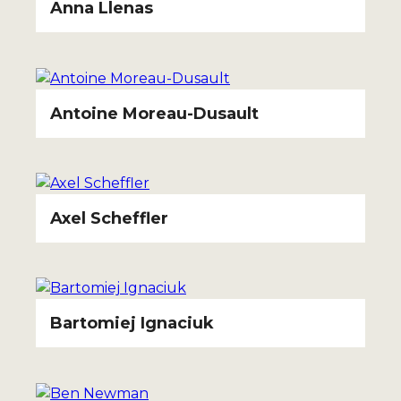
Anna Llenas
Antoine Moreau-Dusault
Axel Scheffler
Bartomiej Ignaciuk