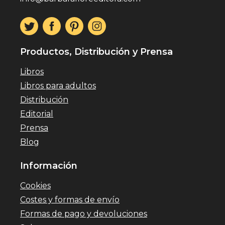
Productos, Distribución y Prensa
Libros
Libros para adultos
Distribución
Editorial
Prensa
Blog
Información
Cookies
Costes y formas de envío
Formas de pago y devoluciones