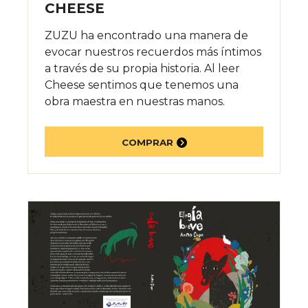
CHEESE
ZUZU ha encontrado una manera de
evocar nuestros recuerdos más íntimos
a través de su propia historia. Al leer
Cheese sentimos que tenemos una
obra maestra en nuestras manos.
COMPRAR