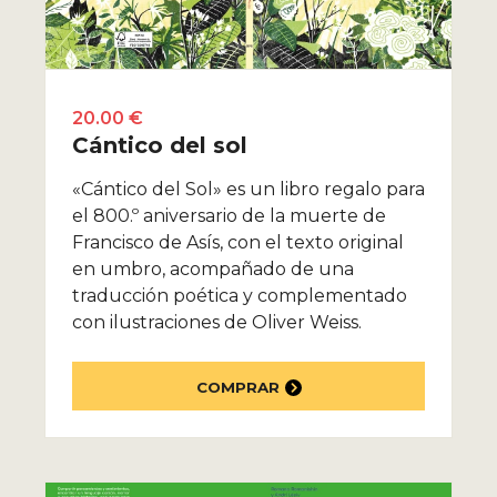
20.00 €
Cántico del sol
«Cántico del Sol» es un libro regalo para
el 800.º aniversario de la muerte de
Francisco de Asís, con el texto original
en umbro, acompañado de una
traducción poética y complementado
con ilustraciones de Oliver Weiss.
COMPRAR