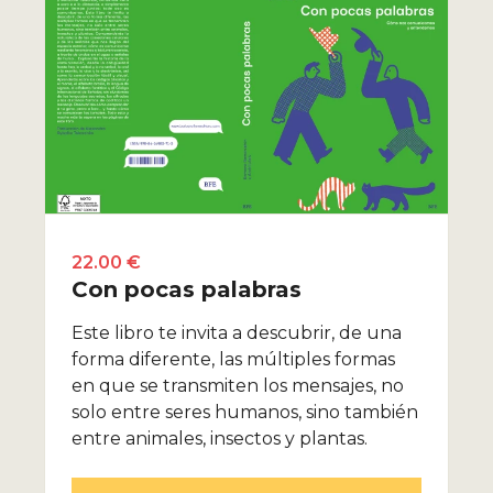
22.00 €
Con pocas palabras
Este libro te invita a descubrir, de una
forma diferente, las múltiples formas
en que se transmiten los mensajes, no
solo entre seres humanos, sino también
entre animales, insectos y plantas.