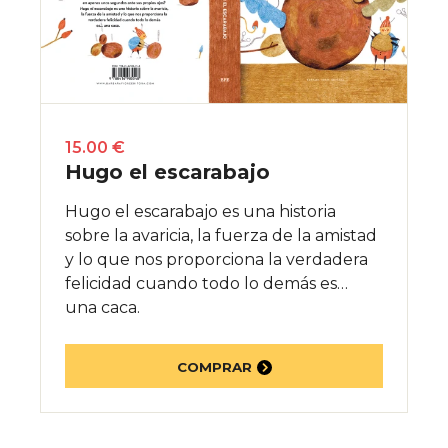
15.00 €
Hugo el escarabajo
Hugo el escarabajo es una historia
sobre la avaricia, la fuerza de la amistad
y lo que nos proporciona la verdadera
felicidad cuando todo lo demás es…
una caca.
COMPRAR