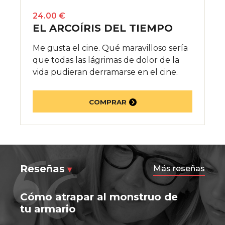
24.00 €
EL ARCOÍRIS DEL TIEMPO
Me gusta el cine. Qué maravilloso sería
que todas las lágrimas de dolor de la
vida pudieran derramarse en el cine.
COMPRAR
Reseñas
Más reseñas
Cómo atrapar al monstruo de
tu armario