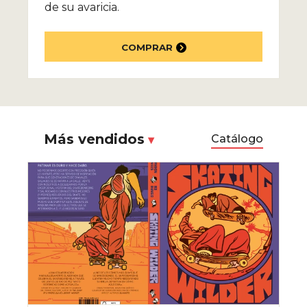
de su avaricia.
COMPRAR
Más vendidos
Catálogo