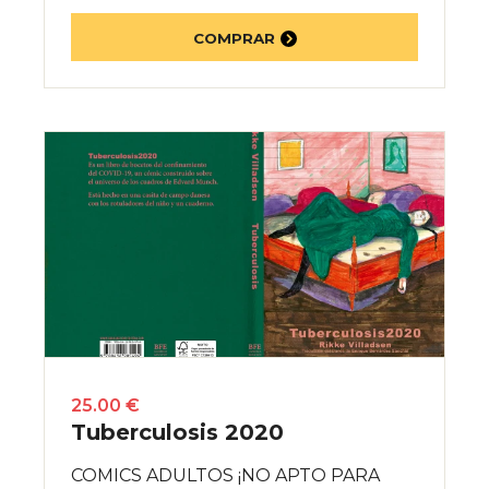
COMPRAR
25.00 €
Tuberculosis 2020
COMICS ADULTOS ¡NO APTO PARA