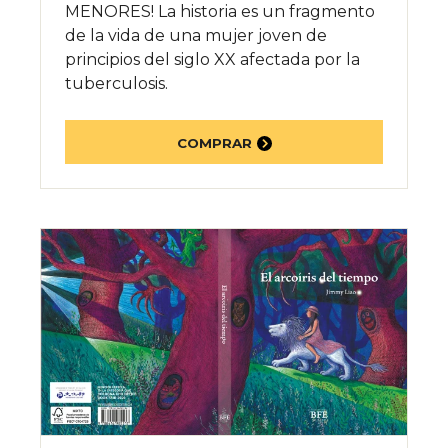
MENORES! La historia es un fragmento
de la vida de una mujer joven de
principios del siglo XX afectada por la
tuberculosis.
COMPRAR