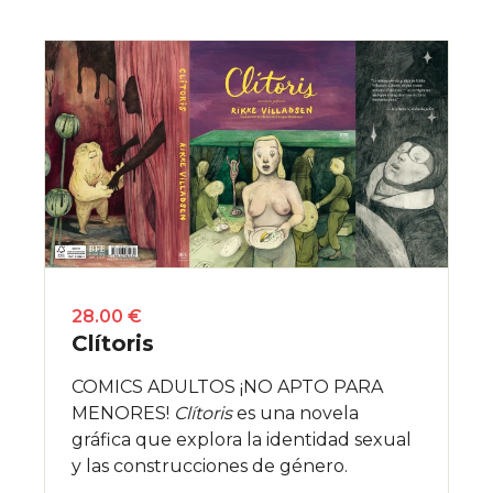
28.00 €
Clítoris
COMICS ADULTOS ¡NO APTO PARA
MENORES!
Clítoris
es una novela
gráfica que explora la identidad sexual
y las construcciones de género.