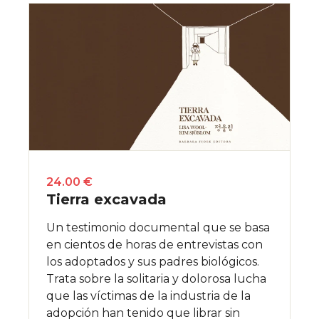
24.00 €
Tierra excavada
Un testimonio documental que se basa
en cientos de horas de entrevistas con
los adoptados y sus padres biológicos.
Trata sobre la solitaria y dolorosa lucha
que las víctimas de la industria de la
adopción han tenido que librar sin