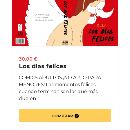
30.00 €
Los días felices
COMICS ADULTOS ¡NO APTO PARA
MENORES! Los momentos felices
cuando terminan son los que más
duelen
COMPRAR