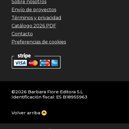
Sobre nosotros
Envío de proyectos
Términos y privacidad
Catálogo 2026 PDF
Contacto
Preferencias de cookies
©2026 Barbara Fiore Editora S.L
Identificación fiscal: ES B18955963
Volver arriba