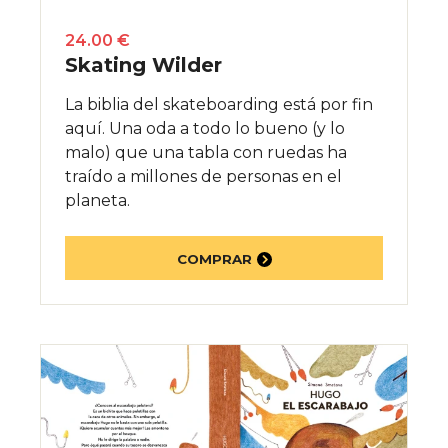
24.00 €
Skating Wilder
La biblia del skateboarding está por fin
aquí. Una oda a todo lo bueno (y lo
malo) que una tabla con ruedas ha
traído a millones de personas en el
planeta.
COMPRAR