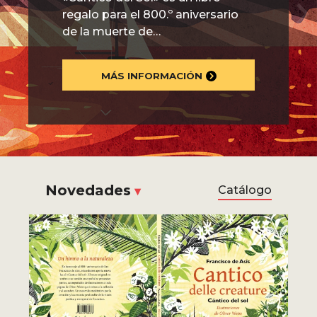
regalo para el 800.º aniversario
de la muerte de…
MÁS INFORMACIÓN
Novedades
Catálogo