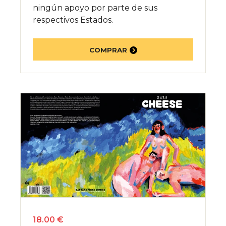
ningún apoyo por parte de sus
respectivos Estados.
COMPRAR
18.00 €