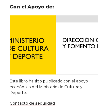
Con el Apoyo de:
Este libro ha sido publicado con el apoyo
económico del Ministerio de Cultura y
Deporte.
Contacto de seguridad