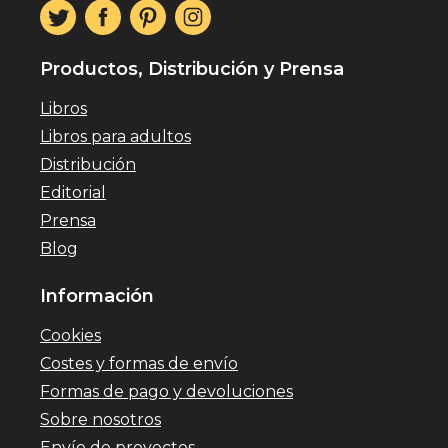
Productos, Distribución y Prensa
Libros
Libros para adultos
Distribución
Editorial
Prensa
Blog
Información
Cookies
Costes y formas de envío
Formas de pago y devoluciones
Sobre nosotros
Envío de proyectos