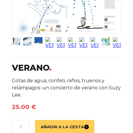
VERANO
Detalles del libro
Gotas de agua, confeti, niños, truenos y
relámpagos: un concierto de verano con Suzy
Lee.
25.00 €