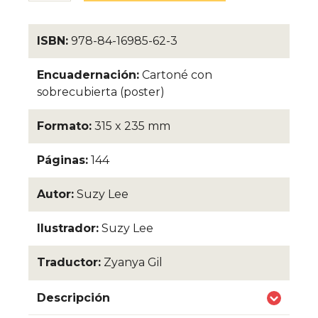
ISBN:
978-84-16985-62-3
Encuadernación:
Cartoné con
sobrecubierta (poster)
Formato:
315 x 235 mm
Páginas:
144
Autor:
Suzy Lee
Ilustrador:
Suzy Lee
Traductor:
Zyanya Gil
Descripción