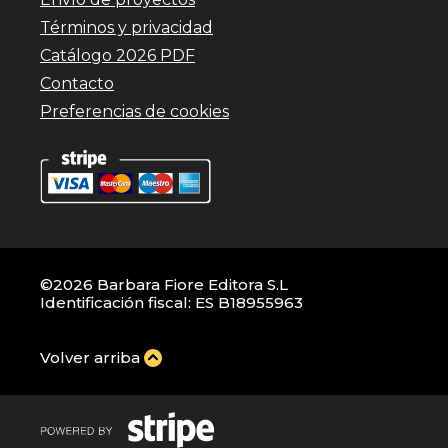
Términos y privacidad
Catálogo 2026 PDF
Contacto
Preferencias de cookies
©2026 Barbara Fiore Editora S.L
Identificación fiscal: ES B18955963
Volver arriba