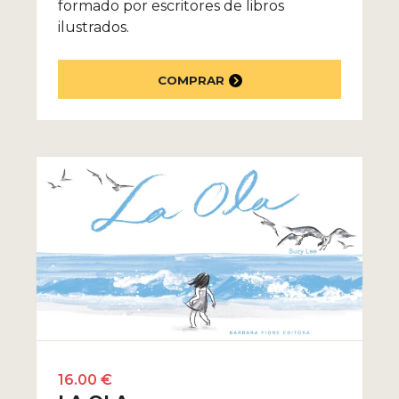
formado por escritores de libros
ilustrados.
COMPRAR
16.00 €