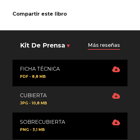
Compartir este libro
Kit De Prensa
Más reseñas
FICHA TÉCNICA
PDF - 8,8 MB
CUBIERTA
JPG - 10,8 MB
SOBRECUBIERTA
PNG - 3,1 MB