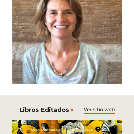
Libros Editados
Ver sitio web