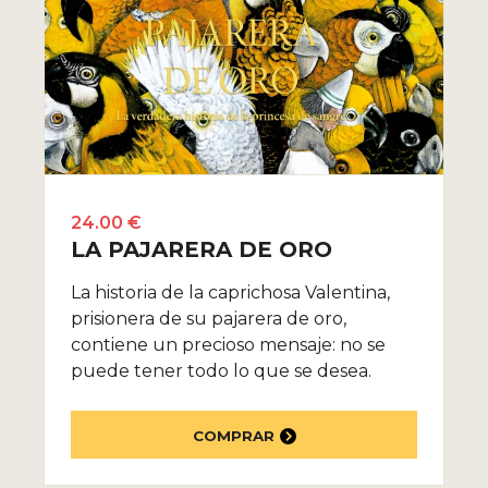
24.00 €
LA PAJARERA DE ORO
La historia de la caprichosa Valentina,
prisionera de su pajarera de oro,
contiene un precioso mensaje: no se
puede tener todo lo que se desea.
COMPRAR