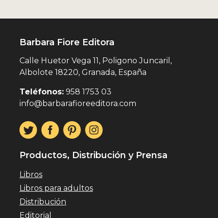
Barbara Fiore Editora
Calle Huetor Vega 11, Poligono Juncaril,
Albolote 18220, Granada, España
Teléfonos:
958 1753 03
info@barbarafioreeditora.com
Productos, Distribución y Prensa
Libros
Libros para adultos
Distribución
Editorial