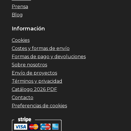
Prensa
Blog
Información
Cookies
Costes y formas de envío
Formas de pago y devoluciones
Sobre nosotros
Envío de proyectos
Términos y privacidad
Catálogo 2026 PDF
Contacto
Preferencias de cookies