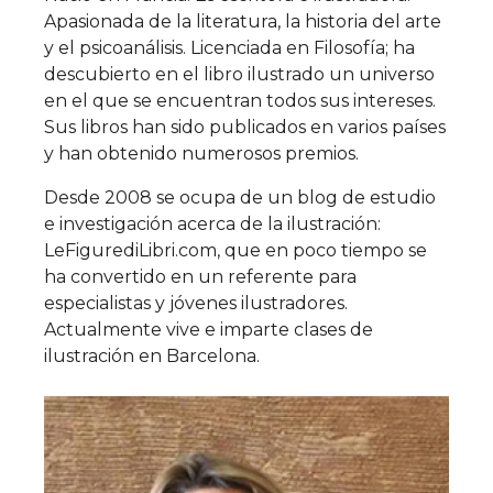
Apasionada de la literatura, la historia del arte
y el psicoanálisis. Licenciada en Filosofía; ha
descubierto en el libro ilustrado un universo
en el que se encuentran todos sus intereses.
Sus libros han sido publicados en varios países
y han obtenido numerosos premios.
Desde 2008 se ocupa de un blog de estudio
e investigación acerca de la ilustración:
LeFigurediLibri.com, que en poco tiempo se
ha convertido en un referente para
especialistas y jóvenes ilustradores.
Actualmente vive e imparte clases de
ilustración en Barcelona.