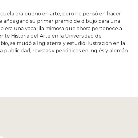
scuela era bueno en arte, pero no pensó en hacer
rce años ganó su primer premio de dibujo para una
o era una vaca lila mimosa que ahora pertenece a
nte Historia del Arte en la Universidad de
, se mudó a Inglaterra y estudió ilustración en la
publicidad, revistas y periódicos en inglés y alemán