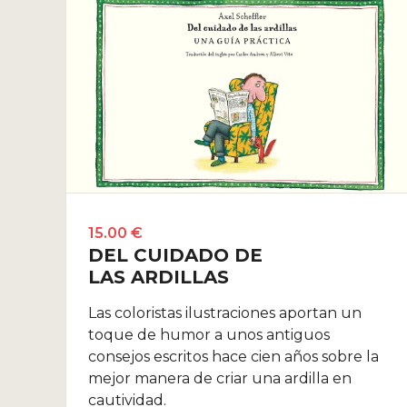
15.00 €
DEL CUIDADO DE
LAS ARDILLAS
Las coloristas ilustraciones aportan un
toque de humor a unos antiguos
consejos escritos hace cien años sobre la
mejor manera de criar una ardilla en
cautividad.