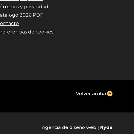
érminos y privacidad
atálogo 2026 PDF
ontacto
referencias de cookies
Volver arriba
Agencia de diseño web |
Ryde