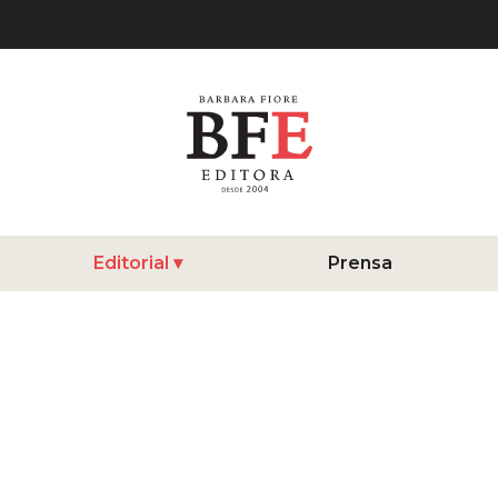
Editorial
Prensa