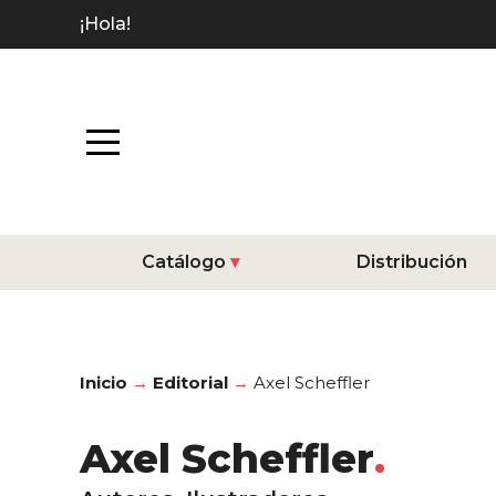
¡Hola!
Catálogo
Distribución
Inicio
Editorial
Axel Scheffler
Axel Scheffler