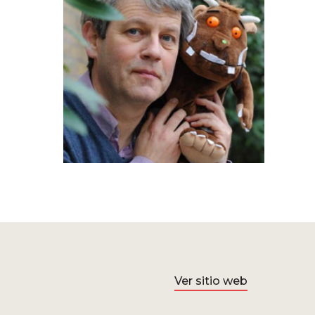
Ver sitio web