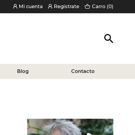
Mi cuenta
Regístrate
Carro (0)
Blog
Contacto