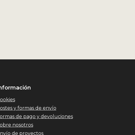
nformación
ookies
ostes y formas de envío
ormas de pago y devoluciones
obre nosotros
nvío de proyectos