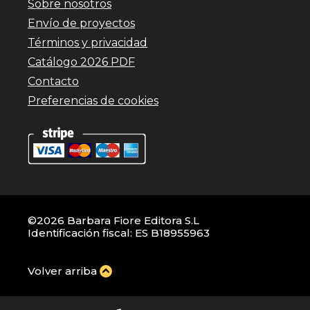
Sobre nosotros
Envío de proyectos
Términos y privacidad
Catálogo 2026 PDF
Contacto
Preferencias de cookies
©2026 Barbara Fiore Editora S.L
Identificación fiscal: ES B18955963
Volver arriba