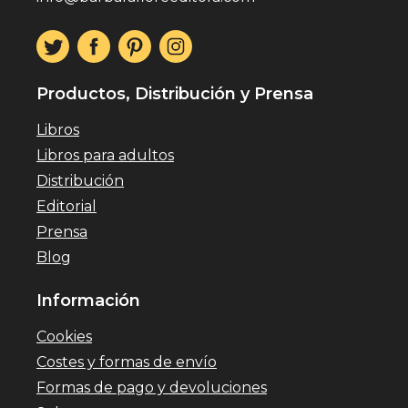
Productos, Distribución y Prensa
Libros
Libros para adultos
Distribución
Editorial
Prensa
Blog
Información
Cookies
Costes y formas de envío
Formas de pago y devoluciones