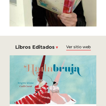
Libros Editados
Ver sitio web