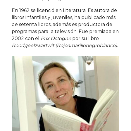
En 1962 se licenció en Literatura. Es autora de
libros infantiles y juveniles, ha publicado más
de setenta libros, además es productora de
programas para la televisión. Fue premiada en
2002 con el
Prix Octogne
por su libro
Roodgeelzwartwit (Rojoamarillonegroblanco)
.