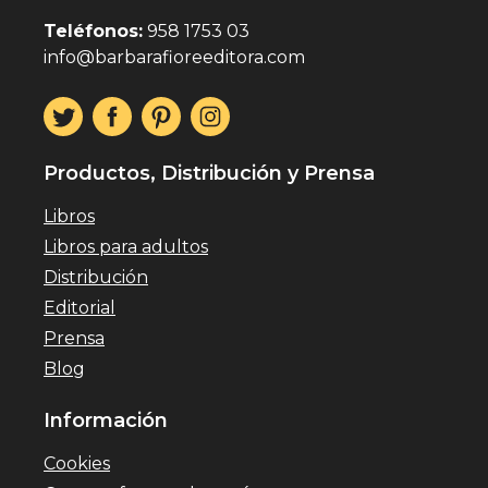
Teléfonos:
958 1753 03
info@barbarafioreeditora.com
Productos, Distribución y Prensa
Libros
Libros para adultos
Distribución
Editorial
Prensa
Blog
Información
Cookies