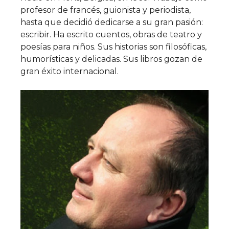
profesor de francés, guionista y periodista,
hasta que decidió dedicarse a su gran pasión:
escribir. Ha escrito cuentos, obras de teatro y
poesías para niños. Sus historias son filosóficas,
humorísticas y delicadas. Sus libros gozan de
gran éxito internacional.