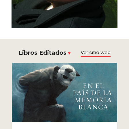
Libros Editados
Ver sitio web