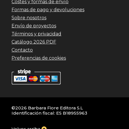
Costes y formas de envío
Formas de pago y devoluciones
Sobre nosotros
Envío de proyectos
Términos y privacidad
Catálogo 2026 PDF
Contacto
Preferencias de cookies
©2026 Barbara Fiore Editora S.L
Identificación fiscal: ES B18955963
Volver arriba