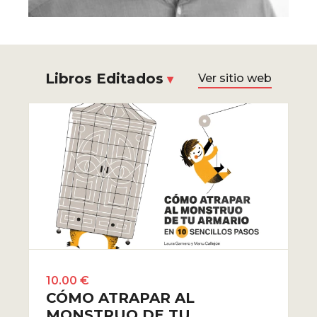
Libros Editados
Ver sitio web
10.00 €
CÓMO ATRAPAR AL
MONSTRUO DE TU