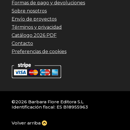
Formas de pago y devoluciones
Sobre nosotros
Envío de proyectos
Términos y privacidad
Catálogo 2026 PDF
Contacto
Preferencias de cookies
©2026 Barbara Fiore Editora S.L
Identificación fiscal: ES B18955963
Volver arriba