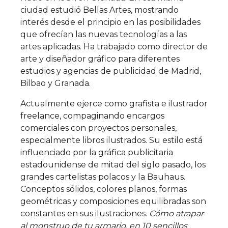
ciudad estudió Bellas Artes, mostrando
interés desde el principio en las posibilidades
que ofrecían las nuevas tecnologías a las
artes aplicadas. Ha trabajado como director de
arte y diseñador gráfico para diferentes
estudios y agencias de publicidad de Madrid,
Bilbao y Granada.
Actualmente ejerce como grafista e ilustrador
freelance, compaginando encargos
comerciales con proyectos personales,
especialmente libros ilustrados. Su estilo está
influenciado por la gráfica publicitaria
estadounidense de mitad del siglo pasado, los
grandes cartelistas polacos y la Bauhaus.
Conceptos sólidos, colores planos, formas
geométricas y composiciones equilibradas son
constantes en sus ilustraciones.
Cómo atrapar
al monstruo de tu armario, en 10 sencillos