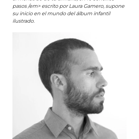
pasos /em> escrito por Laura Gamero, supone
su inicio en el mundo del álbum infantil
ilustrado.