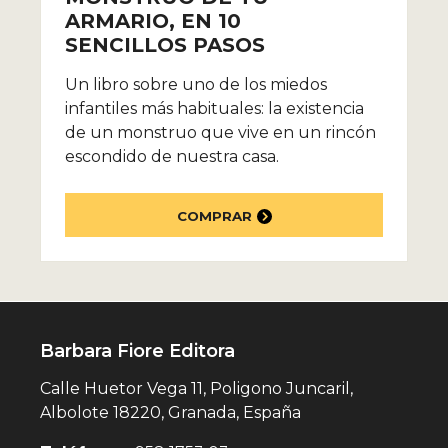
ARMARIO, EN 10
SENCILLOS PASOS
Un libro sobre uno de los miedos
infantiles más habituales: la existencia
de un monstruo que vive en un rincón
escondido de nuestra casa.
COMPRAR
Barbara Fiore Editora
Calle Huetor Vega 11, Poligono Juncaril,
Albolote 18220, Granada, España