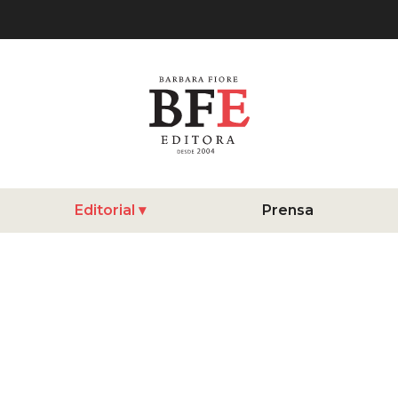
Editorial
Prensa