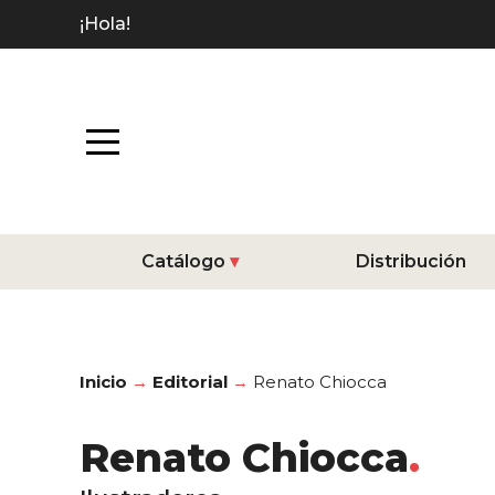
¡Hola!
Catálogo
Distribución
Inicio
Editorial
Renato Chiocca
Renato Chiocca