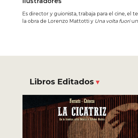
Ilustradores
Es director y guionista, trabaja para el cine, el
la obra de Lorenzo Mattotti y
Una volta fuori
un
Libros Editados