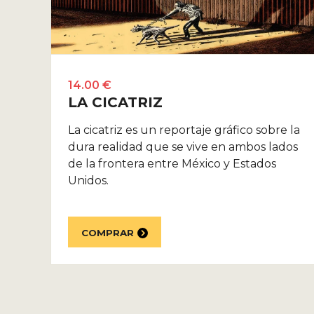
14.00 €
LA CICATRIZ
La cicatriz es un reportaje gráfico sobre la
dura realidad que se vive en ambos lados
de la frontera entre México y Estados
Unidos.
COMPRAR