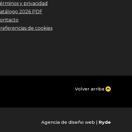
érminos y privacidad
atálogo 2026 PDF
ontacto
referencias de cookies
Volver arriba
Agencia de diseño web |
Ryde