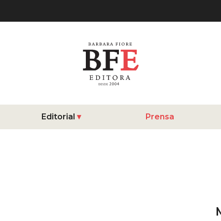
Editorial
Prensa