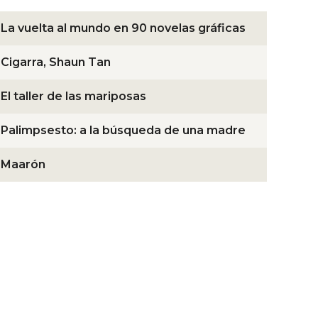
La vuelta al mundo en 90 novelas gráficas
Cigarra, Shaun Tan
El taller de las mariposas
Palimpsesto: a la búsqueda de una madre
Maarón