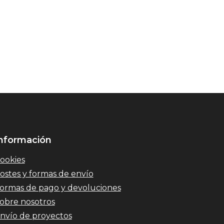
nformación
ookies
ostes y formas de envío
ormas de pago y devoluciones
obre nosotros
nvío de proyectos