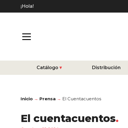
¡Hola!
Catálogo
Distribución
Inicio
Prensa
El Cuentacuentos
El cuentacuentos