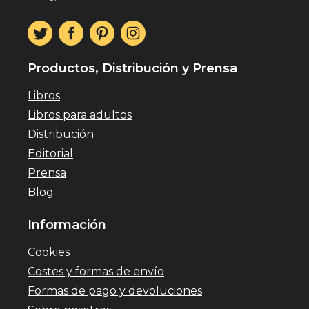
Productos, Distribución y Prensa
Libros
Libros para adultos
Distribución
Editorial
Prensa
Blog
Información
Cookies
Costes y formas de envío
Formas de pago y devoluciones