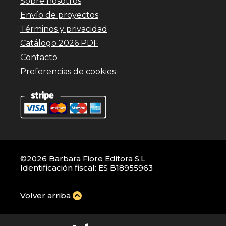
Sobre nosotros
Envío de proyectos
Términos y privacidad
Catálogo 2026 PDF
Contacto
Preferencias de cookies
©2026 Barbara Fiore Editora S.L
Identificación fiscal: ES B18955963
Volver arriba