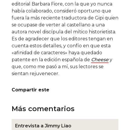
editorial Barbara Fiore, con la que yo nunca
había colaborado, consideró oportuno que
fuera la más reciente traductora de Gipi quien
se ocupase de verter al castellano a una
autora novel discípula del mítico historietista.
Es de agradecer que los editores tengan en
cuenta estos detalles, y confío en que esta
«afinidad de caracteres» haya quedado
patente en la edición española de
Cheese
y
que, como me pasó a mí, sus lectores se
sientan rejuvenecer.
Compartir este
Más comentarios
Entrevista a Jimmy Liao