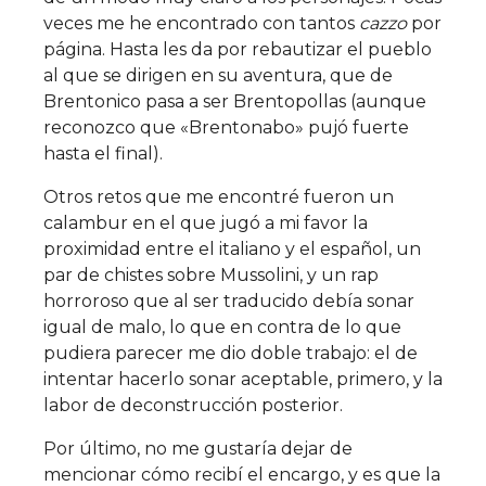
veces me he encontrado con tantos
cazzo
por
página. Hasta les da por rebautizar el pueblo
al que se dirigen en su aventura, que de
Brentonico pasa a ser Brentopollas (aunque
reconozco que «Brentonabo» pujó fuerte
hasta el final).
Otros retos que me encontré fueron un
calambur en el que jugó a mi favor la
proximidad entre el italiano y el español, un
par de chistes sobre Mussolini, y un rap
horroroso que al ser traducido debía sonar
igual de malo, lo que en contra de lo que
pudiera parecer me dio doble trabajo: el de
intentar hacerlo sonar aceptable, primero, y la
labor de deconstrucción posterior.
Por último, no me gustaría dejar de
mencionar cómo recibí el encargo, y es que la