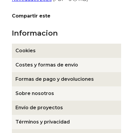
Compartir este
Informacion
Cookies
Costes y formas de envío
Formas de pago y devoluciones
Sobre nosotros
Envío de proyectos
Términos y privacidad