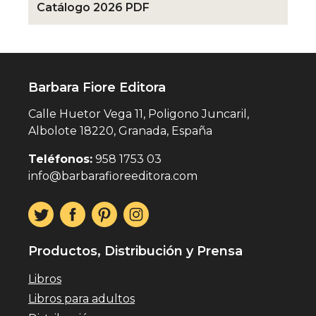
Catálogo 2026 PDF
Barbara Fiore Editora
Calle Huetor Vega 11, Poligono Juncaril,
Albolote 18220, Granada, España
Teléfonos:
958 1753 03
info@barbarafioreeditora.com
Productos, Distribución y Prensa
Libros
Libros para adultos