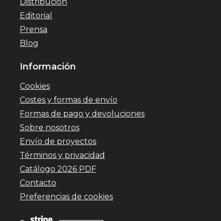
Distribución
Editorial
Prensa
Blog
Información
Cookies
Costes y formas de envío
Formas de pago y devoluciones
Sobre nosotros
Envío de proyectos
Términos y privacidad
Catálogo 2026 PDF
Contacto
Preferencias de cookies