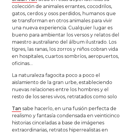
colección de animales errantes, cocodrilos,
gatos, cerdos y osos perdidos, humanos que
se transforman en otros animales para vivir
una nueva experiencia. Cualquier lugar es
bueno para ambientar los versos y relatos del
maestro australiano del álbum ilustrado. Los
tigres, las ranas, los zorros y niños cobran vida
en hospitales, cuartos sombríos, aeropuertos,
oficinas…
La naturaleza fagocita poco a poco el
aislamiento de la gran urbe, estableciendo
nuevas relaciones entre los hombres y el
resto de los seres vivos, retratados como solo
Tan
sabe hacerlo, en una fusión perfecta de
realismo y fantasía condensada en veinticinco
historias cinceladas a base de imágenes
extraordinarias, retratos hiperrealistas en