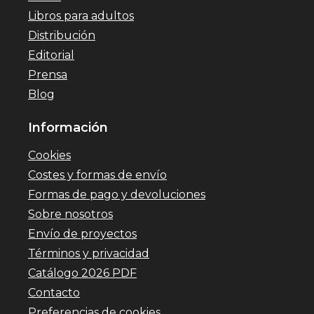
Libros para adultos
Distribución
Editorial
Prensa
Blog
Información
Cookies
Costes y formas de envío
Formas de pago y devoluciones
Sobre nosotros
Envío de proyectos
Términos y privacidad
Catálogo 2026 PDF
Contacto
Preferencias de cookies