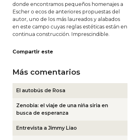
donde encontramos pequeños homenajes a
Escher o ecos de anteriores propuestas del
autor, uno de los más laureados y alabados
en este campo cuyas reglas estéticas están en
continua construcción. Imprescindible.
Compartir este
Más comentarios
El autobús de Rosa
Zenobia: el viaje de una niña siria en
busca de esperanza
Entrevista a Jimmy Liao