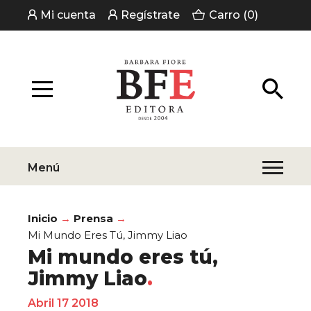
Mi cuenta
Regístrate
Carro (0)
Menú
Inicio
Prensa
Mi Mundo Eres Tú, Jimmy Liao
Mi mundo eres tú,
Jimmy Liao
Abril 17 2018