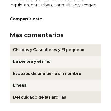
inquietan, perturban, tranquilizan y acogen.
Compartir este
Más comentarios
Chispas y Cascabeles y El pequeño
La señora y el niño
Esbozos de una tierra sin nombre
Líneas
Del cuidado de las ardillas