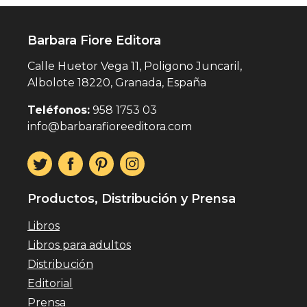
Barbara Fiore Editora
Calle Huetor Vega 11, Poligono Juncaril,
Albolote 18220, Granada, España
Teléfonos:
958 1753 03
info@barbarafioreeditora.com
Productos, Distribución y Prensa
Libros
Libros para adultos
Distribución
Editorial
Prensa