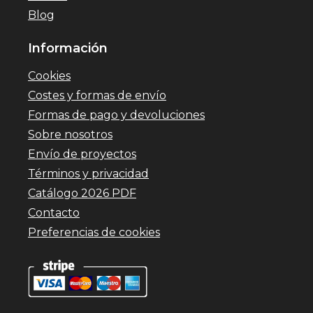
Blog
Información
Cookies
Costes y formas de envío
Formas de pago y devoluciones
Sobre nosotros
Envío de proyectos
Términos y privacidad
Catálogo 2026 PDF
Contacto
Preferencias de cookies