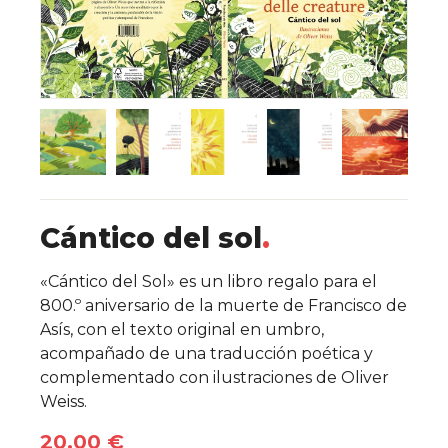
Cántico del sol
Detalles del libro
«Cántico del Sol» es un libro regalo para el
800.º aniversario de la muerte de Francisco de
Asís, con el texto original en umbro,
acompañado de una traducción poética y
complementado con ilustraciones de Oliver
Weiss.
20.00 €