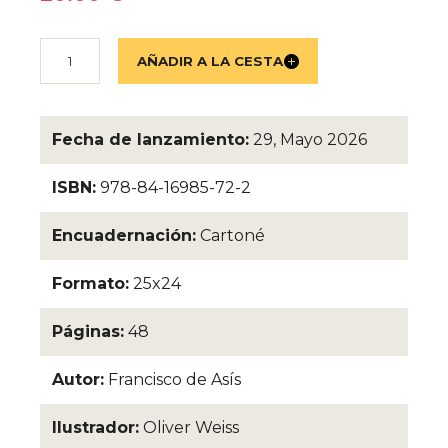
Fecha de lanzamiento:
29, Mayo 2026
ISBN:
978-84-16985-72-2
Encuadernación:
Cartoné
Formato:
25x24
Páginas:
48
Autor:
Francisco de Asís
Ilustrador:
Oliver Weiss