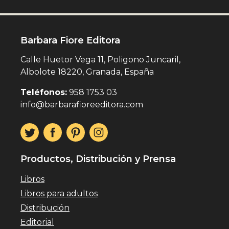
Barbara Fiore Editora
Calle Huetor Vega 11, Poligono Juncaril,
Albolote 18220, Granada, España
Teléfonos:
958 1753 03
info@barbarafioreeditora.com
Productos, Distribución y Prensa
Libros
Libros para adultos
Distribución
Editorial