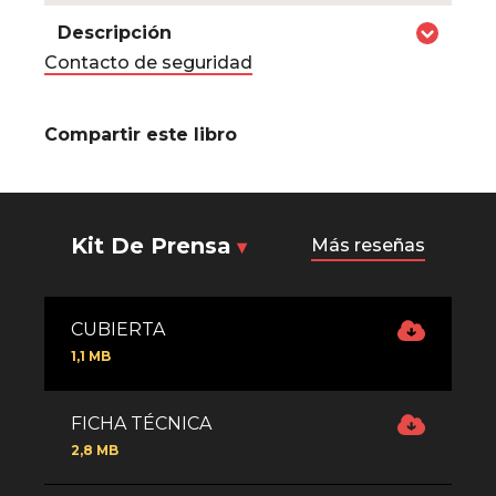
Descripción
Contacto de seguridad
Compartir este libro
Kit De Prensa
Más reseñas
CUBIERTA
1,1 MB
FICHA TÉCNICA
2,8 MB