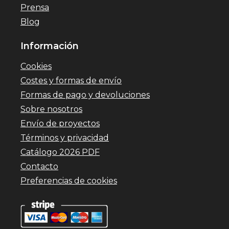
Prensa
Blog
Información
Cookies
Costes y formas de envío
Formas de pago y devoluciones
Sobre nosotros
Envío de proyectos
Términos y privacidad
Catálogo 2026 PDF
Contacto
Preferencias de cookies