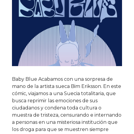
Baby Blue Acabamos con una sorpresa de
mano de la artista sueca Bim Eriksson. En este
cómic, viajamos a una Suecia totalitaria, que
busca reprimir las emociones de sus
ciudadanos y condena toda cultura o
muestra de tristeza, censurando e internando
a personas en una misteriosa institución que
los droga para que se muestren siempre