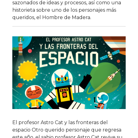
sazonados de ideas y procesos, así como una
historieta sobre uno de los personajes más
queridos, el Hombre de Madera.
El profesor Astro Cat y las fronteras del
espacio Otro querido personaje que regresa
este año, el sabio profesor Astro Cat revive su