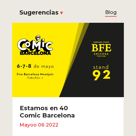
Sugerencias
Blog
Estamos en 40
Comic Barcelona
Mayoo 06 2022