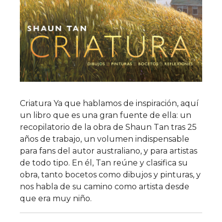
Criatura Ya que hablamos de inspiración, aquí
un libro que es una gran fuente de ella: un
recopilatorio de la obra de Shaun Tan tras 25
años de trabajo, un volumen indispensable
para fans del autor australiano, y para artistas
de todo tipo. En él, Tan reúne y clasifica su
obra, tanto bocetos como dibujos y pinturas, y
nos habla de su camino como artista desde
que era muy niño.