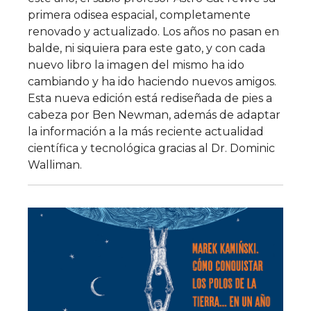
primera odisea espacial, completamente
renovado y actualizado. Los años no pasan en
balde, ni siquiera para este gato, y con cada
nuevo libro la imagen del mismo ha ido
cambiando y ha ido haciendo nuevos amigos.
Esta nueva edición está rediseñada de pies a
cabeza por Ben Newman, además de adaptar
la información a la más reciente actualidad
científica y tecnológica gracias al Dr. Dominic
Walliman.