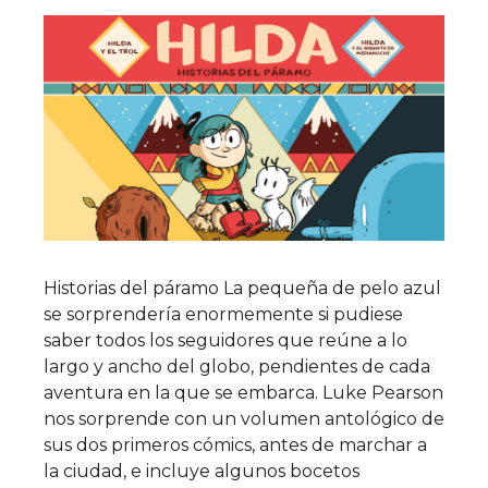
Historias del páramo La pequeña de pelo azul
se sorprendería enormemente si pudiese
saber todos los seguidores que reúne a lo
largo y ancho del globo, pendientes de cada
aventura en la que se embarca. Luke Pearson
nos sorprende con un volumen antológico de
sus dos primeros cómics, antes de marchar a
la ciudad, e incluye algunos bocetos