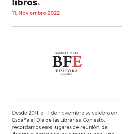
libros
11, Noviembre 2022
Desde 2011, el 11 de noviembre se celebra en
España el Día de las Librerías. Con esto,
recordamos esos lugares de reunión, de