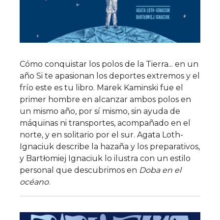
Cómo conquistar los polos de la Tierra... en un
año Si te apasionan los deportes extremos y el
frío este es tu libro. Marek Kaminski fue el
primer hombre en alcanzar ambos polos en
un mismo año, por sí mismo, sin ayuda de
máquinas ni transportes, acompañado en el
norte, y en solitario por el sur. Agata Loth-
Ignaciuk describe la hazaña y los preparativos,
y Bartłomiej Ignaciuk lo ilustra con un estilo
personal que descubrimos en
Doba en el
océano
.