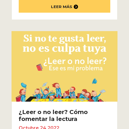
LEER MÁS
¿Leer o no leer? Cómo
fomentar la lectura
Octubre 24 2022