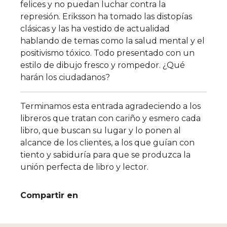
felices y no puedan luchar contra la
represión. Eriksson ha tomado las distopías
clásicas y las ha vestido de actualidad
hablando de temas como la salud mental y el
positivismo tóxico. Todo presentado con un
estilo de dibujo fresco y rompedor. ¿Qué
harán los ciudadanos?
Terminamos esta entrada agradeciendo a los
libreros que tratan con cariño y esmero cada
libro, que buscan su lugar y lo ponen al
alcance de los clientes, a los que guían con
tiento y sabiduría para que se produzca la
unión perfecta de libro y lector.
Compartir en