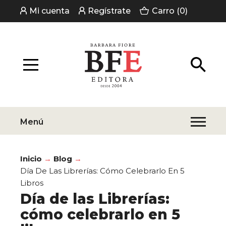
Mi cuenta
Regístrate
Carro (0)
Menú
Inicio
Blog
Día De Las Librerías: Cómo Celebrarlo En 5
Libros
Día de las Librerías:
cómo celebrarlo en 5