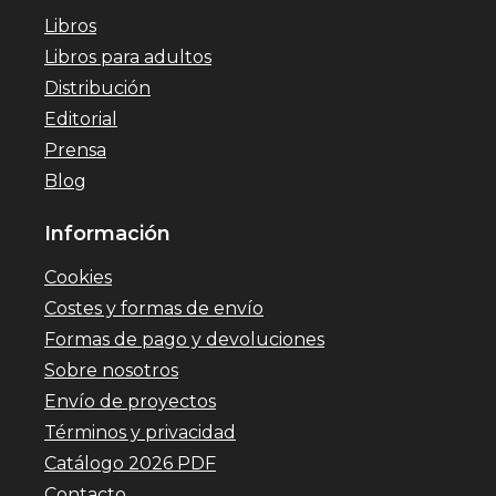
Libros
Libros para adultos
Distribución
Editorial
Prensa
Blog
Información
Cookies
Costes y formas de envío
Formas de pago y devoluciones
Sobre nosotros
Envío de proyectos
Términos y privacidad
Catálogo 2026 PDF
Contacto