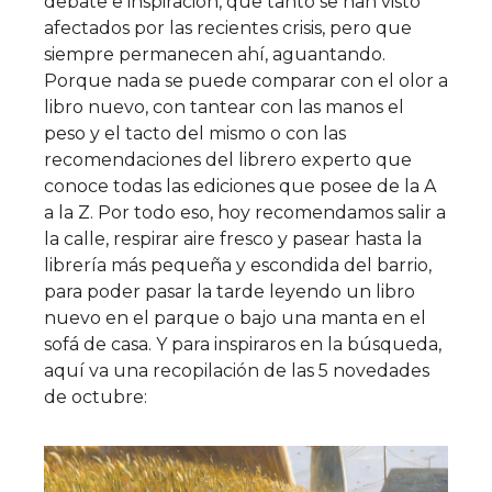
debate e inspiración, que tanto se han visto
afectados por las recientes crisis, pero que
siempre permanecen ahí, aguantando.
Porque nada se puede comparar con el olor a
libro nuevo, con tantear con las manos el
peso y el tacto del mismo o con las
recomendaciones del librero experto que
conoce todas las ediciones que posee de la A
a la Z. Por todo eso, hoy recomendamos salir a
la calle, respirar aire fresco y pasear hasta la
librería más pequeña y escondida del barrio,
para poder pasar la tarde leyendo un libro
nuevo en el parque o bajo una manta en el
sofá de casa. Y para inspiraros en la búsqueda,
aquí va una recopilación de las 5 novedades
de octubre: