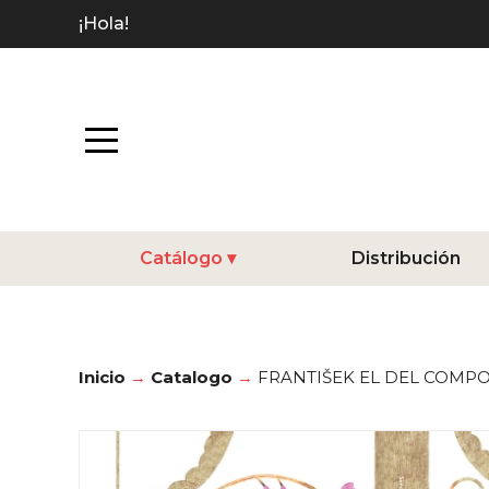
¡Hola!
Catálogo
Distribución
Inicio
Catalogo
FRANTIŠEK EL DEL COMP