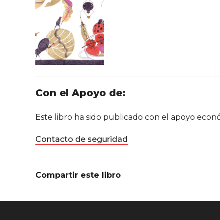
Con el Apoyo de:
Este libro ha sido publicado con el apoyo eco
Contacto de seguridad
Compartir este libro