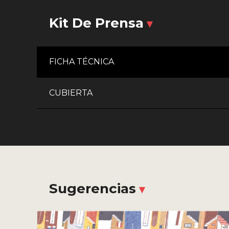
Kit De Prensa
FICHA TÉCNICA
CUBIERTA
Sugerencias