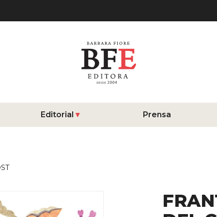
Editorial
Prensa
OST
FRAN