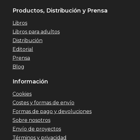
Productos, Distribución y Prensa
Libros
Libros para adultos
Distribución
Editorial
Prensa
Blog
Información
Cookies
Costes y formas de envío
Formas de pago y devoluciones
Sobre nosotros
Envío de proyectos
Términos y privacidad