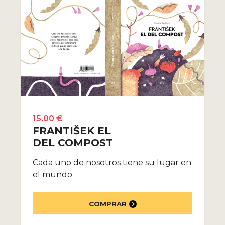
15.00 €
FRANTIŠEK EL
DEL COMPOST
Cada uno de nosotros tiene su lugar en
el mundo.
COMPRAR