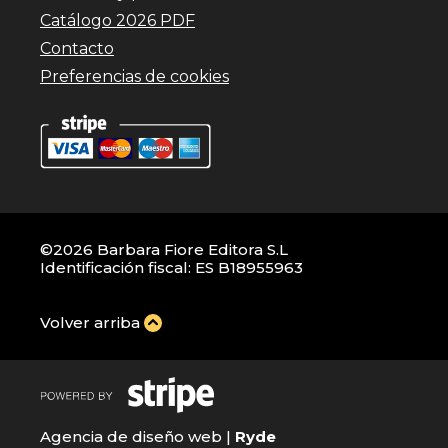
Catálogo 2026 PDF
Contacto
Preferencias de cookies
©2026 Barbara Fiore Editora S.L
Identificación fiscal: ES B18955963
Volver arriba
Agencia de diseño web |
Ryde