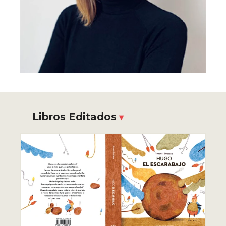
Libros Editados