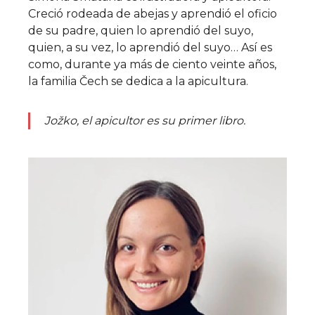
Creció rodeada de abejas y aprendió el oficio
de su padre, quien lo aprendió del suyo,
quien, a su vez, lo aprendió del suyo… Así es
como, durante ya más de ciento veinte años,
la familia Čech se dedica a la apicultura.
Jožko, el apicultor
es su primer libro.