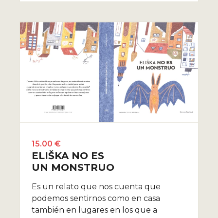
15.00 €
ELIŠKA NO ES
UN MONSTRUO
Es un relato que nos cuenta que
podemos sentirnos como en casa
también en lugares en los que a