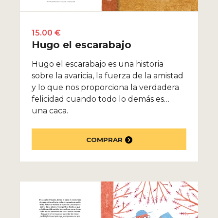
15.00 €
Hugo el escarabajo
Hugo el escarabajo es una historia
sobre la avaricia, la fuerza de la amistad
y lo que nos proporciona la verdadera
felicidad cuando todo lo demás es…
una caca.
COMPRAR