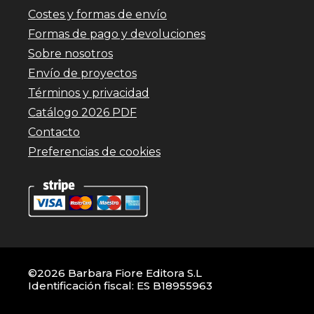
Costes y formas de envío
Formas de pago y devoluciones
Sobre nosotros
Envío de proyectos
Términos y privacidad
Catálogo 2026 PDF
Contacto
Preferencias de cookies
©2026 Barbara Fiore Editora S.L
Identificación fiscal: ES B18955963