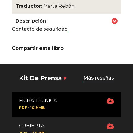
Traductor:
Marta Rebón
Descripción
Contacto de seguridad
Compartir este libro
Kit De Prensa
Más reseñas
FICHA TÉCNICA
PDF - 10,9 MB
CUBIERTA