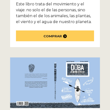
Este libro trata del movimiento y el
viaje: no solo el de las personas, sino
también el de los animales, las plantas,
el viento y el agua de nuestro planeta.
COMPRAR