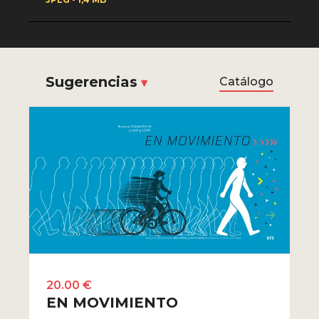
JPEG - 1,4 MB
Sugerencias
Catálogo
20.00 €
EN MOVIMIENTO