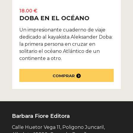
18.00 €
DOBA EN EL OCÉANO
Un impresionante cuaderno de viaje
dedicado al kayakista Aleksander Doba:
la primera persona en cruzar en
solitario el océano Atlántico de un
continente a otro.
COMPRAR
Barbara Fiore Editora
Calle Huetor Vega 11, Poligono Juncaril,