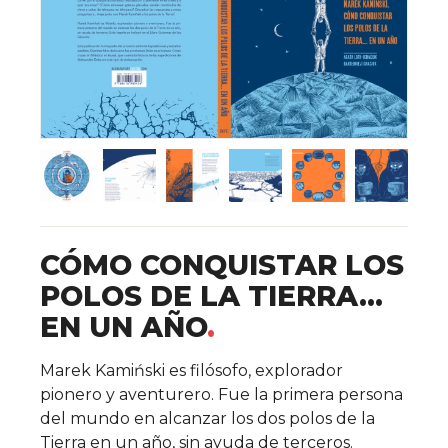
CÓMO CONQUISTAR LOS
POLOS DE LA TIERRA…
EN UN AÑO
Detalles del libro
Marek Kamiński es filósofo, explorador
pionero y aventurero. Fue la primera persona
del mundo en alcanzar los dos polos de la
Tierra en un año, sin ayuda de terceros.