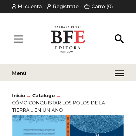
Mi cuenta
Regístrate
Carro (0)
Menú
Inicio
Catalogo
CÓMO CONQUISTAR LOS POLOS DE LA
TIERRA… EN UN AÑO