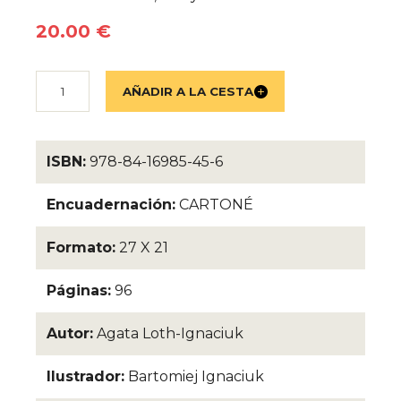
20.00 €
ISBN:
978-84-16985-45-6
Encuadernación:
CARTONÉ
Formato:
27 X 21
Páginas:
96
Autor:
Agata Loth-Ignaciuk
Ilustrador:
Bartomiej Ignaciuk