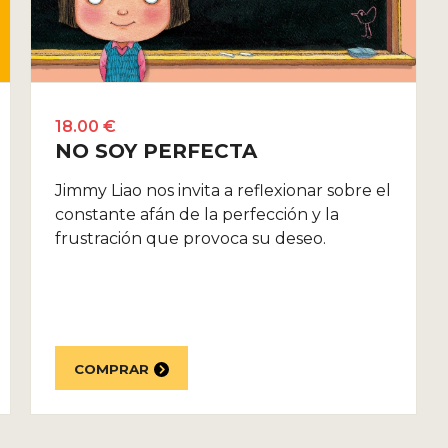
18.00 €
NO SOY PERFECTA
Jimmy Liao nos invita a reflexionar sobre el
constante afán de la perfección y la
frustración que provoca su deseo.
COMPRAR