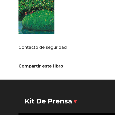
Contacto de seguridad
Compartir este libro
Kit De Prensa