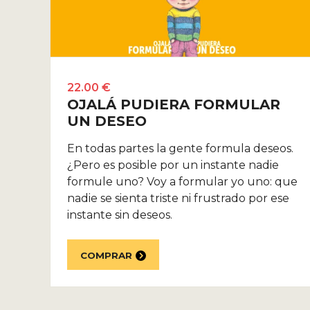
22.00 €
OJALÁ PUDIERA FORMULAR
UN DESEO
En todas partes la gente formula deseos.
¿Pero es posible por un instante nadie
formule uno? Voy a formular yo uno: que
nadie se sienta triste ni frustrado por ese
instante sin deseos.
COMPRAR