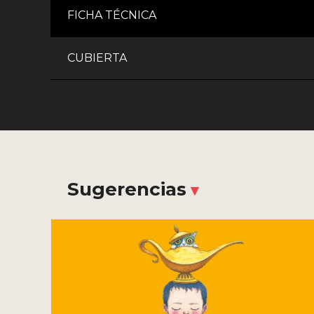
FICHA TÉCNICA
CUBIERTA
Sugerencias