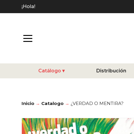
¡Hola!
Catálogo
Distribución
Inicio
Catalogo
¿VERDAD O MENTIRA?