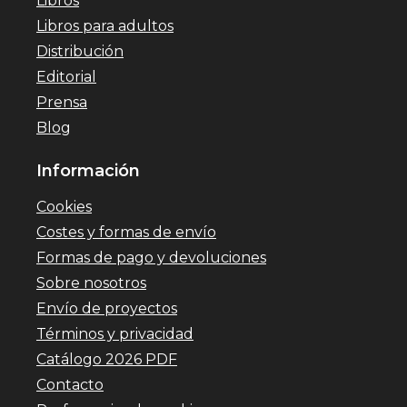
Libros
Libros para adultos
Distribución
Editorial
Prensa
Blog
Información
Cookies
Costes y formas de envío
Formas de pago y devoluciones
Sobre nosotros
Envío de proyectos
Términos y privacidad
Catálogo 2026 PDF
Contacto