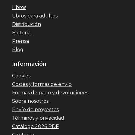
Libros
Libros para adultos
Distribución
Editorial
Prensa
Blog
Información
Cookies
Costes y formas de envío
Formas de pago y devoluciones
Sobre nosotros
Envío de proyectos
Términos y privacidad
Catálogo 2026 PDF
Contacto