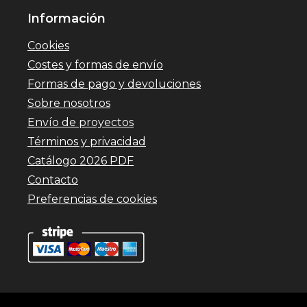
Información
Cookies
Costes y formas de envío
Formas de pago y devoluciones
Sobre nosotros
Envío de proyectos
Términos y privacidad
Catálogo 2026 PDF
Contacto
Preferencias de cookies