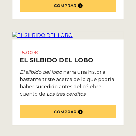
COMPRAR
15.00 €
EL SILBIDO DEL LOBO
El silbido del lobo
narra una historia
bastante triste acerca de lo que podría
haber sucedido antes del célebre
cuento de
Los tres cerditos
.
COMPRAR