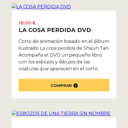
18.00 €
LA COSA PERDIDA DVD
Corto de animación basado en el álbum
ilustrado
La cosa perdida
de Shaun Tan.
Acompaña el DVD un pequeño libro
con los esbozos y dibujos de las
criaturas que aparecen en el corto.
COMPRAR