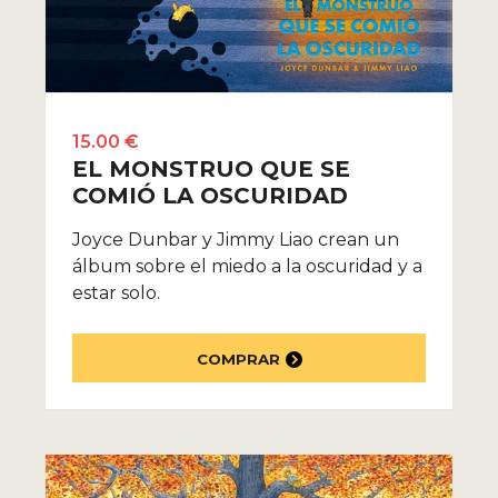
15.00 €
EL MONSTRUO QUE SE
COMIÓ LA OSCURIDAD
Joyce Dunbar y Jimmy Liao crean un
álbum sobre el miedo a la oscuridad y a
estar solo.
COMPRAR