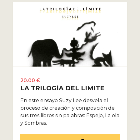
20.00 €
LA TRILOGÍA DEL LIMITE
En este ensayo Suzy Lee desvela el
proceso de creación y composición de
sus tres libros sin palabras: Espejo, La ola
y Sombras.