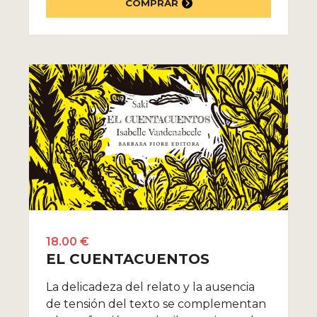
COMPRAR
18.00 €
EL CUENTACUENTOS
La delicadeza del relato y la ausencia
de tensión del texto se complementan