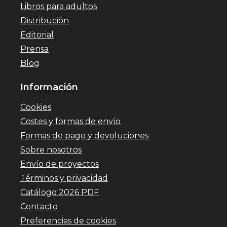
Libros para adultos
Distribución
Editorial
Prensa
Blog
Información
Cookies
Costes y formas de envío
Formas de pago y devoluciones
Sobre nosotros
Envío de proyectos
Términos y privacidad
Catálogo 2026 PDF
Contacto
Preferencias de cookies