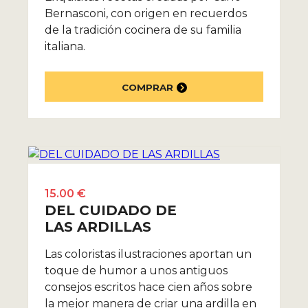
Bernasconi, con origen en recuerdos
de la tradición cocinera de su familia
italiana.
COMPRAR
15.00 €
DEL CUIDADO DE
LAS ARDILLAS
Las coloristas ilustraciones aportan un
toque de humor a unos antiguos
consejos escritos hace cien años sobre
la mejor manera de criar una ardilla en