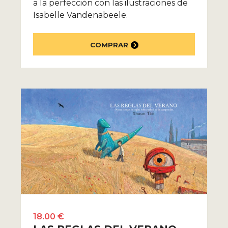
a la perfección con las ilustraciones de
Isabelle Vandenabeele.
COMPRAR
18.00 €