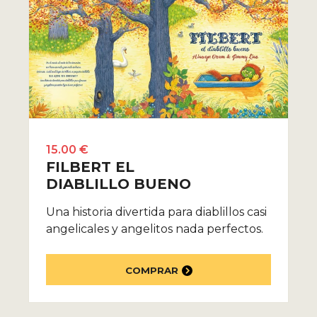
15.00 €
FILBERT EL
DIABLILLO BUENO
Una historia divertida para diablillos casi
angelicales y angelitos nada perfectos.
COMPRAR