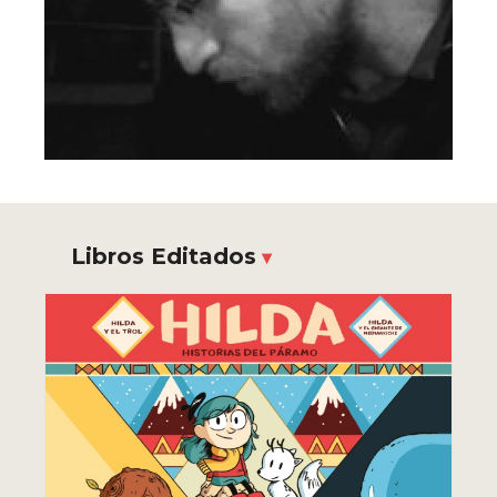
Libros Editados