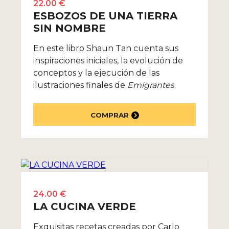
22.00 €
ESBOZOS DE UNA TIERRA
SIN NOMBRE
En este libro Shaun Tan cuenta sus
inspiraciones iniciales, la evolución de
conceptos y la ejecución de las
ilustraciones finales de
Emigrantes
.
COMPRAR
24.00 €
LA CUCINA VERDE
Exquisitas recetas creadas por Carlo