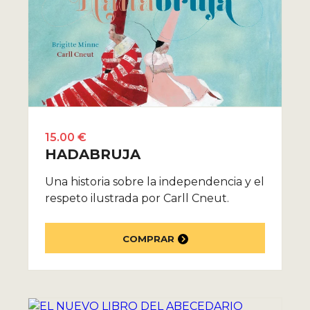
15.00 €
HADABRUJA
Una historia sobre la independencia y el
respeto ilustrada por Carll Cneut.
COMPRAR