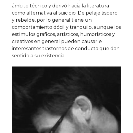
ámbito técnico y derivó hacia la literatura
como alternativa al suicidio. De pelaje áspero
y rebelde, por lo general tiene un
comportamiento dócil y tranquilo, aunque los
estímulos gráficos, artísticos, humorísticos y
creativos en general pueden causarle
interesantes trastornos de conducta que dan
sentido a su existencia.