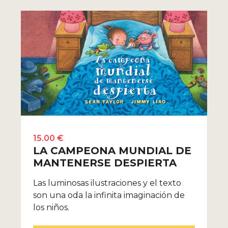
15.00 €
LA CAMPEONA MUNDIAL DE
MANTENERSE DESPIERTA
Las luminosas ilustraciones y el texto
son una oda la infinita imaginación de
los niños.