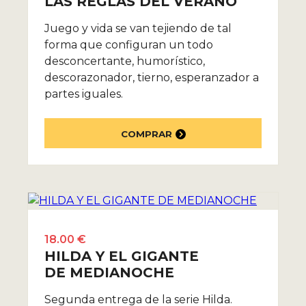
LAS REGLAS DEL VERANO
Juego y vida se van tejiendo de tal
forma que configuran un todo
desconcertante, humorístico,
descorazonador, tierno, esperanzador a
partes iguales.
COMPRAR
18.00 €
HILDA Y EL GIGANTE
DE MEDIANOCHE
Segunda entrega de la serie Hilda.