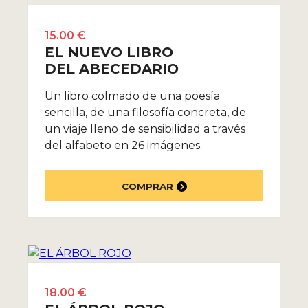
15.00 €
EL NUEVO LIBRO
DEL ABECEDARIO
Un libro colmado de una poesía
sencilla, de una filosofía concreta, de
un viaje lleno de sensibilidad a través
del alfabeto en 26 imágenes.
COMPRAR
18.00 €