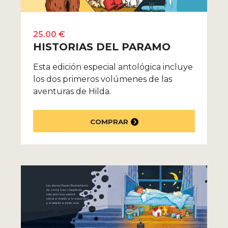
25.00 €
HISTORIAS DEL PARAMO
Esta edición especial antológica incluye
los dos primeros volúmenes de las
aventuras de Hilda.
COMPRAR