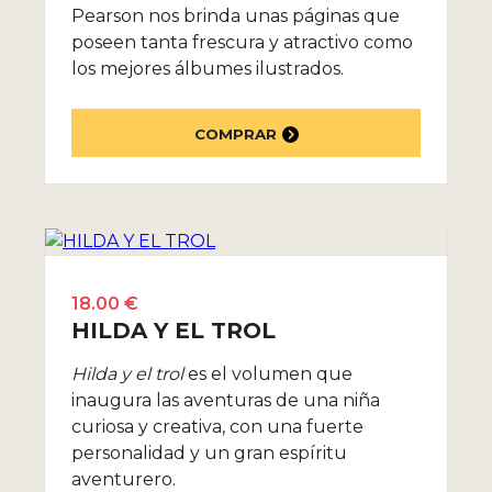
Pearson nos brinda unas páginas que
poseen tanta frescura y atractivo como
los mejores álbumes ilustrados.
COMPRAR
18.00 €
HILDA Y EL TROL
Hilda y el trol
es el volumen que
inaugura las aventuras de una niña
curiosa y creativa, con una fuerte
personalidad y un gran espíritu
aventurero.