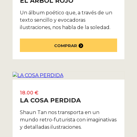
EL ÁRBOL ROJO
Un álbum poético que, a través de un
texto sencillo y evocadoras
ilustraciones, nos habla de la soledad.
COMPRAR
18.00 €
LA COSA PERDIDA
Shaun Tan nos transporta en un
mundo retro-futurista con imaginativas
y detalladas ilustraciones.