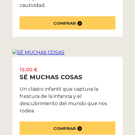
cautividad.
COMPRAR
15.00 €
SÉ MUCHAS COSAS
Un clásico infantil que captura la
frescura de la infancia y el
descubrimiento del mundo que nos
rodea.
COMPRAR