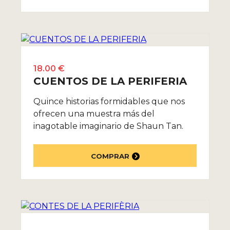
18.00 €
CUENTOS DE LA PERIFERIA
Quince historias formidables que nos
ofrecen una muestra más del
inagotable imaginario de Shaun Tan.
COMPRAR