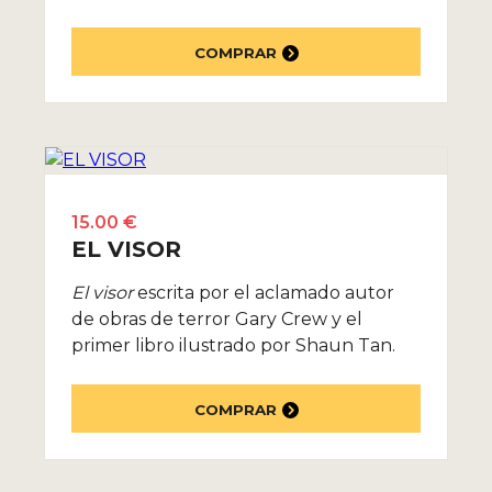
COMPRAR
15.00 €
EL VISOR
El visor
escrita por el aclamado autor
de obras de terror Gary Crew y el
primer libro ilustrado por Shaun Tan.
COMPRAR