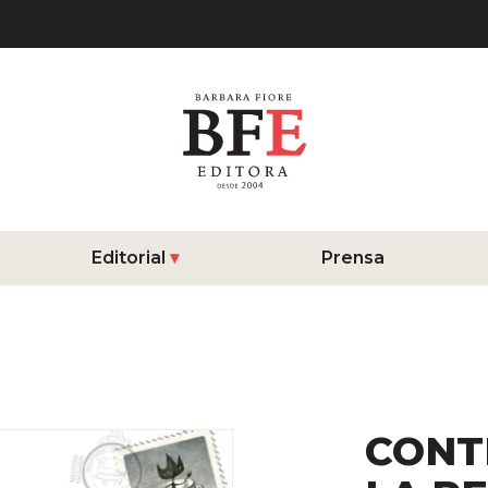
Editorial
Prensa
CONT