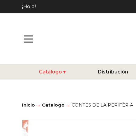
¡Hola!
Catálogo
Distribución
Inicio
Catalogo
CONTES DE LA PERIFÈRIA