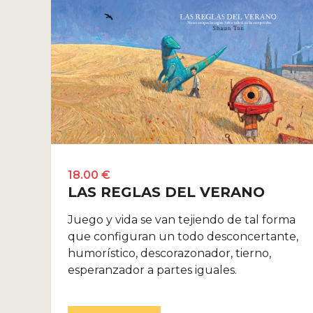
18.00 €
LAS REGLAS DEL VERANO
Juego y vida se van tejiendo de tal forma
que configuran un todo desconcertante,
humorístico, descorazonador, tierno,
esperanzador a partes iguales.