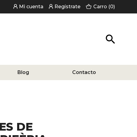
Mi cuenta
Regístrate
Carro (0)
Blog
Contacto
ES DE