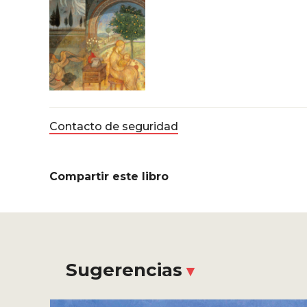
Contacto de seguridad
Compartir este libro
Sugerencias