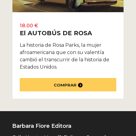
18.00 €
El AUTOBÚS DE ROSA
La historia de Rosa Parks, la mujer
afroamericana que con su valentía
cambió el transcurrir de la historia de
Estados Unidos.
COMPRAR
Barbara Fiore Editora