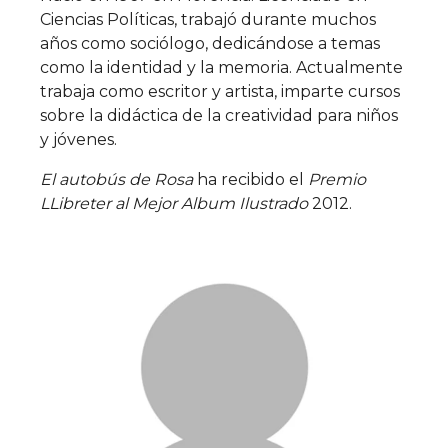
Ciencias Políticas, trabajó durante muchos
años como sociólogo, dedicándose a temas
como la identidad y la memoria. Actualmente
trabaja como escritor y artista, imparte cursos
sobre la didáctica de la creatividad para niños
y jóvenes.
El autobús de Rosa
ha recibido el
Premio
LLibreter al Mejor Album Ilustrado
2012.