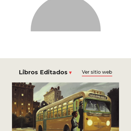
Libros Editados
Ver sitio web