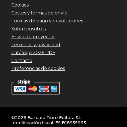
Cookies
Costes y formas de envío
Formas de pago y devoluciones
Sobre nosotros
Envío de proyectos
Términos y privacidad
Catálogo 2026 PDF
Contacto
Preferencias de cookies
©2026 Barbara Fiore Editora S.L
Identificación fiscal: ES B18955963