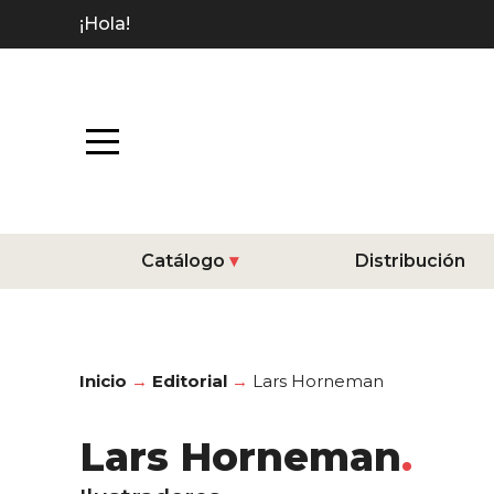
¡Hola!
Catálogo
Distribución
Inicio
Editorial
Lars Horneman
Lars Horneman