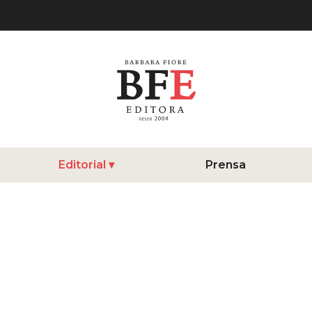
Editorial
Prensa