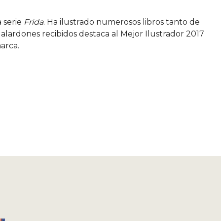
a serie
Frida
. Ha ilustrado numerosos libros tanto de
alardones recibidos destaca al Mejor Ilustrador 2017
arca.