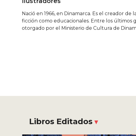
Ilustradores
Nació en 1966, en Dinamarca. Es el creador de l
ficción como educacionales. Entre los últimos g
otorgado por el Ministerio de Cultura de Dinam
Libros Editados