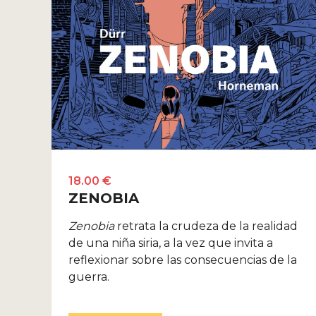
18.00 €
ZENOBIA
Zenobia
retrata la crudeza de la realidad
de una niña siria, a la vez que invita a
reflexionar sobre las consecuencias de la
guerra.