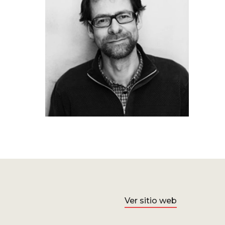
Ver sitio web