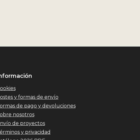
nformación
ookies
ostes y formas de envío
ormas de pago y devoluciones
obre nosotros
nvío de proyectos
érminos y privacidad