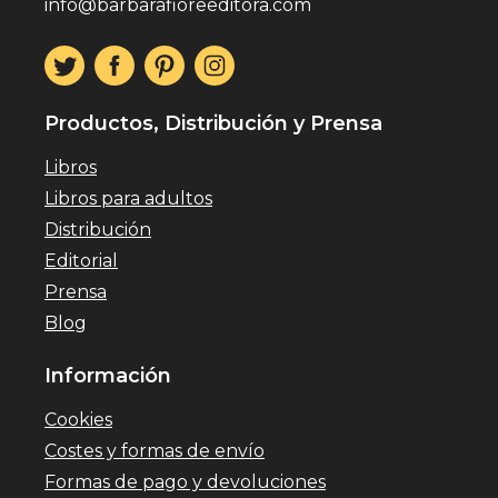
info@barbarafioreeditora.com
Productos, Distribución y Prensa
Libros
Libros para adultos
Distribución
Editorial
Prensa
Blog
Información
Cookies
Costes y formas de envío
Formas de pago y devoluciones