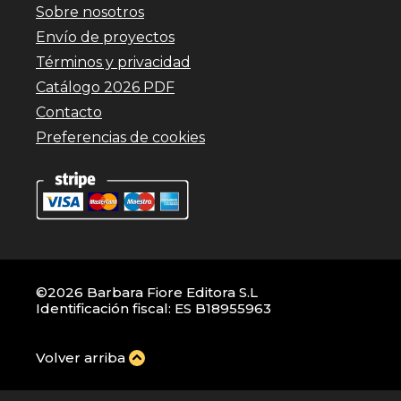
Sobre nosotros
Envío de proyectos
Términos y privacidad
Catálogo 2026 PDF
Contacto
Preferencias de cookies
©2026 Barbara Fiore Editora S.L
Identificación fiscal: ES B18955963
Volver arriba