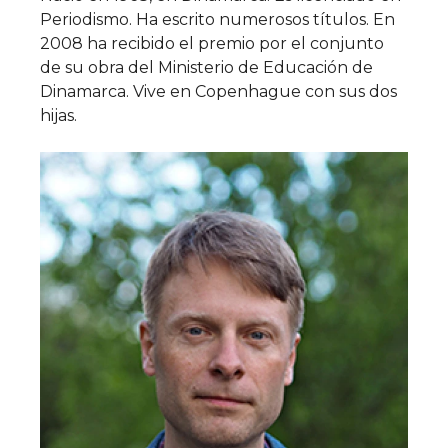
Periodismo. Ha escrito numerosos títulos. En
2008 ha recibido el premio por el conjunto
de su obra del Ministerio de Educación de
Dinamarca. Vive en Copenhague con sus dos
hijas.