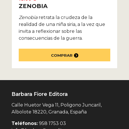
ZENOBIA
Zenobia
retrata la crudeza de la
realidad de una niña siria, a la vez que
invita a reflexionar sobre las
consecuencias de la guerra.
COMPRAR
Barbara Fiore Editora
Calle Huetor Vega 11, Poligono Juncaril,
Albolote 18220, Granada, España
Teléfonos:
958 1753 03