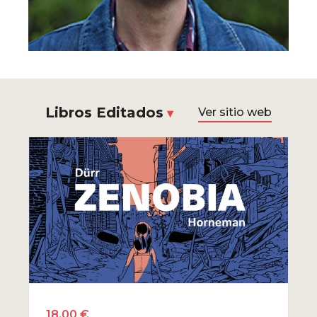
Libros Editados
Ver sitio web
18.00 €