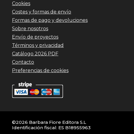
Cookies
Costes y formas de envío
Formas de pago y devoluciones
Sobre nosotros
Envío de proyectos
Términos y privacidad
Catálogo 2026 PDF
Contacto
Preferencias de cookies
©2026 Barbara Fiore Editora S.L
Identificación fiscal: ES B18955963