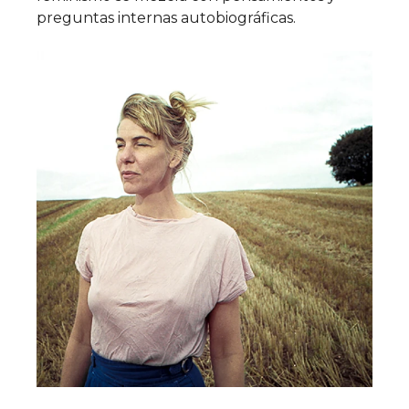
preguntas internas autobiográficas.