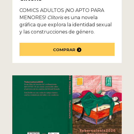
COMICS ADULTOS ¡NO APTO PARA
MENORES!
Clítoris
es una novela
gráfica que explora la identidad sexual
y las construcciones de género.
COMPRAR