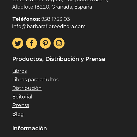
Albolote 18220, Granada, España
Teléfonos:
958 1753 03
info@barbarafioreeditora.com
Productos, Distribución y Prensa
Libros
Libros para adultos
Distribución
Editorial
Prensa
Blog
Información