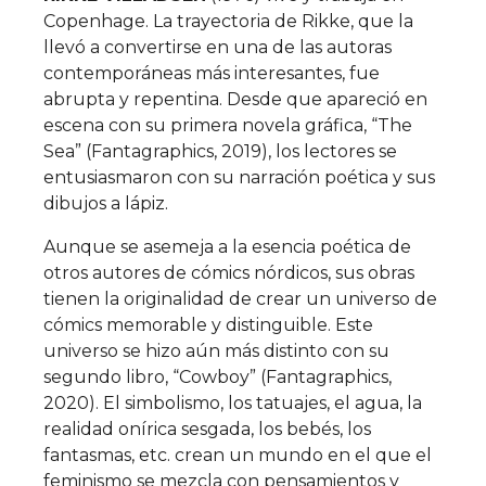
Copenhage. La trayectoria de Rikke, que la
llevó a convertirse en una de las autoras
contemporáneas más interesantes, fue
abrupta y repentina. Desde que apareció en
escena con su primera novela gráfica, “The
Sea” (Fantagraphics, 2019), los lectores se
entusiasmaron con su narración poética y sus
dibujos a lápiz.
Aunque se asemeja a la esencia poética de
otros autores de cómics nórdicos, sus obras
tienen la originalidad de crear un universo de
cómics memorable y distinguible. Este
universo se hizo aún más distinto con su
segundo libro, “Cowboy” (Fantagraphics,
2020). El simbolismo, los tatuajes, el agua, la
realidad onírica sesgada, los bebés, los
fantasmas, etc. crean un mundo en el que el
feminismo se mezcla con pensamientos y