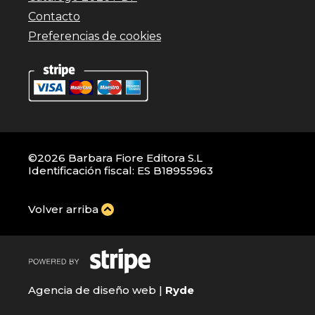
Contacto
Preferencias de cookies
©2026 Barbara Fiore Editora S.L
Identificación fiscal: ES B18955963
Volver arriba
Agencia de diseño web |
Ryde