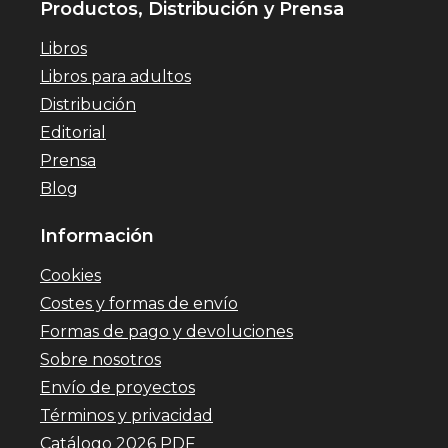
Productos, Distribución y Prensa
Libros
Libros para adultos
Distribución
Editorial
Prensa
Blog
Información
Cookies
Costes y formas de envío
Formas de pago y devoluciones
Sobre nosotros
Envío de proyectos
Términos y privacidad
Catálogo 2026 PDF