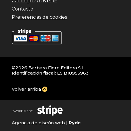
Catálogo 2026 PDF
Contacto
Preferencias de cookies
©2026 Barbara Fiore Editora S.L
Identificación fiscal: ES B18955963
Volver arriba
Agencia de diseño web |
Ryde