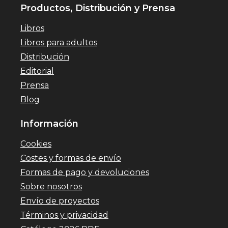
Productos, Distribución y Prensa
Libros
Libros para adultos
Distribución
Editorial
Prensa
Blog
Información
Cookies
Costes y formas de envío
Formas de pago y devoluciones
Sobre nosotros
Envío de proyectos
Términos y privacidad