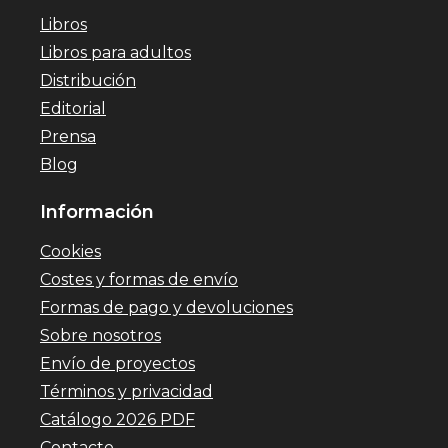
Libros
Libros para adultos
Distribución
Editorial
Prensa
Blog
Información
Cookies
Costes y formas de envío
Formas de pago y devoluciones
Sobre nosotros
Envío de proyectos
Términos y privacidad
Catálogo 2026 PDF
Contacto