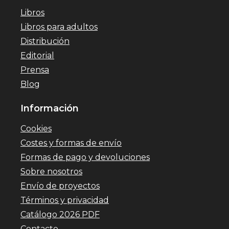
Libros
Libros para adultos
Distribución
Editorial
Prensa
Blog
Información
Cookies
Costes y formas de envío
Formas de pago y devoluciones
Sobre nosotros
Envío de proyectos
Términos y privacidad
Catálogo 2026 PDF
Contacto