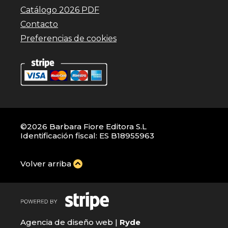
Catálogo 2026 PDF
Contacto
Preferencias de cookies
©2026 Barbara Fiore Editora S.L
Identificación fiscal: ES B18955963
Volver arriba
Agencia de diseño web |
Ryde