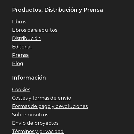
Productos, Distribución y Prensa
Libros
Libros para adultos
Distribución
Editorial
Prensa
Blog
Información
Cookies
Costes y formas de envío
Formas de pago y devoluciones
Sobre nosotros
Envío de proyectos
Términos y privacidad