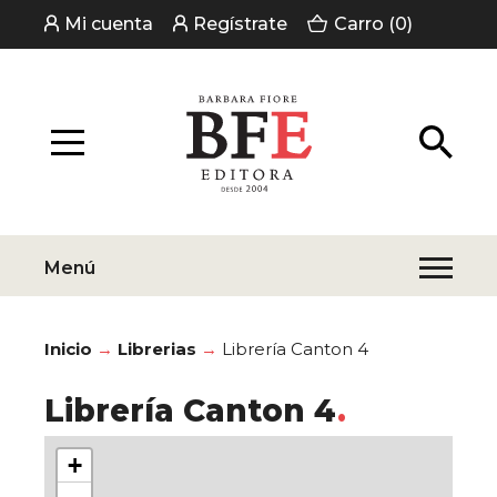
Mi cuenta
Regístrate
Carro (0)
Menú
Inicio
Librerias
Librería Canton 4
Librería Canton 4
+