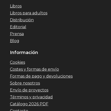
Libros
Libros para adultos
Distribución
Editorial
Prensa
Blog
Información
Cookies
Costes y formas de envío
Formas de pago y devoluciones
Sobre nosotros
Envío de proyectos
Términos y privacidad
Catálogo 2026 PDF
Contacto