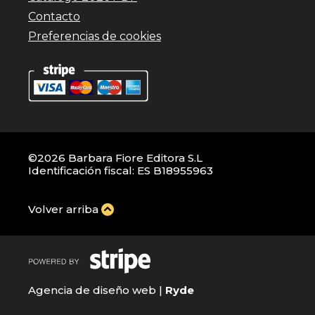
Contacto
Preferencias de cookies
©2026 Barbara Fiore Editora S.L
Identificación fiscal: ES B18955963
Volver arriba
Agencia de diseño web |
Ryde