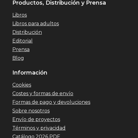
Productos, Distribución y Prensa
Libros
Libros para adultos
Distribución
Editorial
Prensa
Blog
Información
Cookies
Costes y formas de envío
Formas de pago y devoluciones
Sobre nosotros
Envío de proyectos
Términos y privacidad
Catálogo 2026 PDF