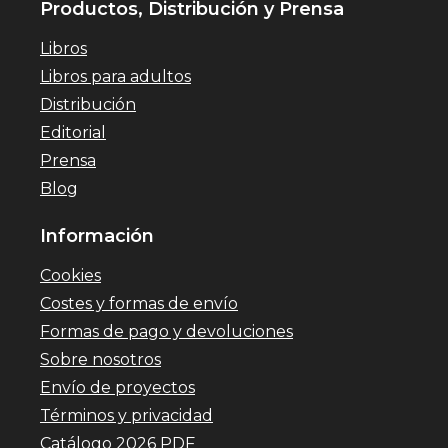
Productos, Distribución y Prensa
Libros
Libros para adultos
Distribución
Editorial
Prensa
Blog
Información
Cookies
Costes y formas de envío
Formas de pago y devoluciones
Sobre nosotros
Envío de proyectos
Términos y privacidad
Catálogo 2026 PDF