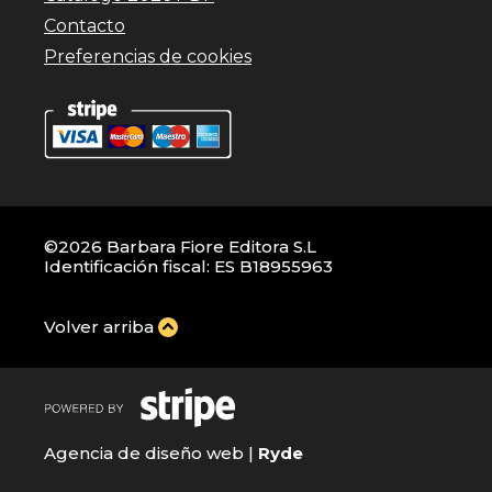
Contacto
Preferencias de cookies
©2026 Barbara Fiore Editora S.L
Identificación fiscal: ES B18955963
Volver arriba
Agencia de diseño web |
Ryde