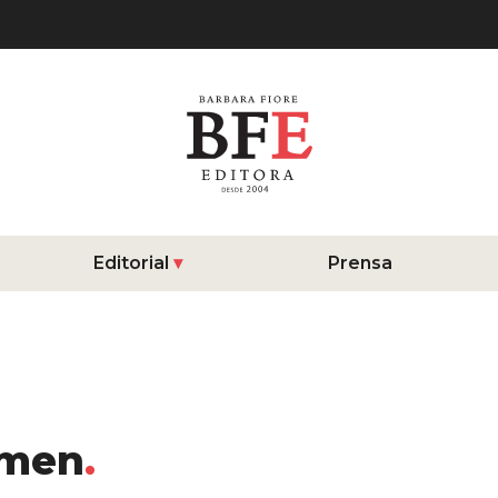
Editorial
Prensa
armen