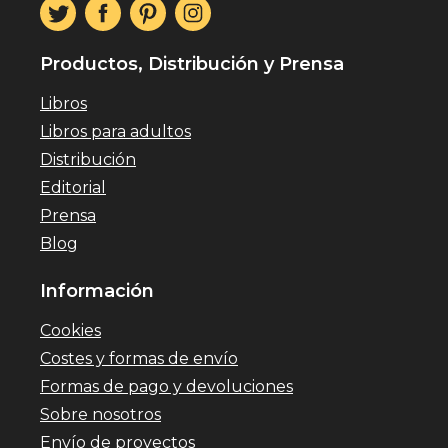
Productos, Distribución y Prensa
Libros
Libros para adultos
Distribución
Editorial
Prensa
Blog
Información
Cookies
Costes y formas de envío
Formas de pago y devoluciones
Sobre nosotros
Envío de proyectos