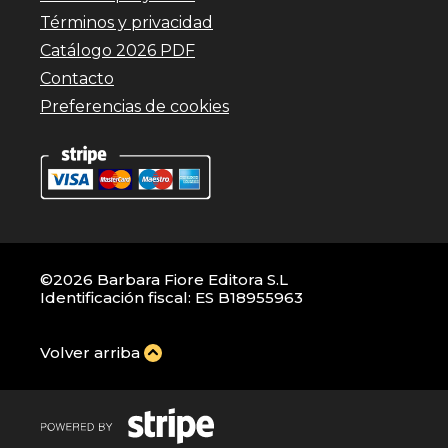
Términos y privacidad
Catálogo 2026 PDF
Contacto
Preferencias de cookies
©2026 Barbara Fiore Editora S.L
Identificación fiscal: ES B18955963
Volver arriba