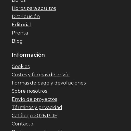
Libros
Libros para adultos
Distribución
Editorial
Prensa
Blog
Información
Cookies
Costes y formas de envío
Formas de pago y devoluciones
Sobre nosotros
Envío de proyectos
Términos y privacidad
Catálogo 2026 PDF
Contacto