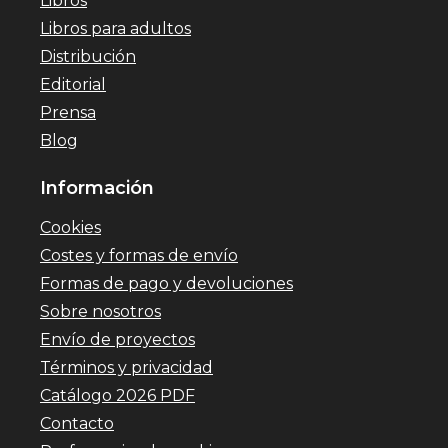
Libros
Libros para adultos
Distribución
Editorial
Prensa
Blog
Información
Cookies
Costes y formas de envío
Formas de pago y devoluciones
Sobre nosotros
Envío de proyectos
Términos y privacidad
Catálogo 2026 PDF
Contacto