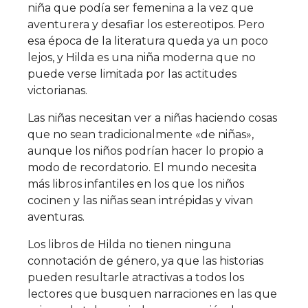
niña que podía ser femenina a la vez que
aventurera y desafiar los estereotipos. Pero
esa época de la literatura queda ya un poco
lejos, y Hilda es una niña moderna que no
puede verse limitada por las actitudes
victorianas.
Las niñas necesitan ver a niñas haciendo cosas
que no sean tradicionalmente «de niñas»,
aunque los niños podrían hacer lo propio a
modo de recordatorio. El mundo necesita
más libros infantiles en los que los niños
cocinen y las niñas sean intrépidas y vivan
aventuras.
Los libros de Hilda no tienen ninguna
connotación de género, ya que las historias
pueden resultarle atractivas a todos los
lectores que busquen narraciones en las que