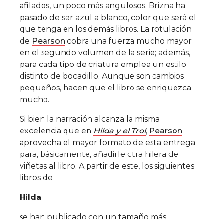
afilados, un poco más angulosos. Brizna ha
pasado de ser azul a blanco, color que será el
que tenga en los demás libros. La rotulación
de
Pearson
cobra una fuerza mucho mayor
en el segundo volumen de la serie; además,
para cada tipo de criatura emplea un estilo
distinto de bocadillo. Aunque son cambios
pequeños, hacen que el libro se enriquezca
mucho.
Si bien la narración alcanza la misma
excelencia que en
Hilda y el Trol
,
Pearson
aprovecha el mayor formato de esta entrega
para, básicamente, añadirle otra hilera de
viñetas al libro. A partir de este, los siguientes
libros de
Hilda
se han publicado con un tamaño más