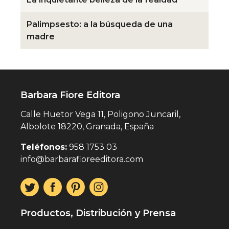
Palimpsesto: a la búsqueda de una
madre
Barbara Fiore Editora
Calle Huetor Vega 11, Poligono Juncaril,
Albolote 18220, Granada, España
Teléfonos:
958 1753 03
info@barbarafioreeditora.com
Productos, Distribución y Prensa