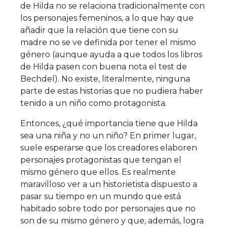
de Hilda no se relaciona tradicionalmente con
los personajes femeninos, a lo que hay que
añadir que la relación que tiene con su
madre no se ve definida por tener el mismo
género (aunque ayuda a que todos los libros
de Hilda pasen con buena nota el test de
Bechdel). No existe, literalmente, ninguna
parte de estas historias que no pudiera haber
tenido a un niño como protagonista.
Entonces, ¿qué importancia tiene que Hilda
sea una niña y no un niño? En primer lugar,
suele esperarse que los creadores elaboren
personajes protagonistas que tengan el
mismo género que ellos. Es realmente
maravilloso ver a un historietista dispuesto a
pasar su tiempo en un mundo que está
habitado sobre todo por personajes que no
son de su mismo género y que, además, logra