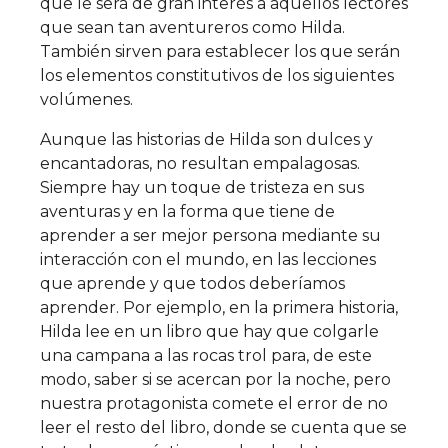
que le será de gran interés a aquellos lectores
que sean tan aventureros como Hilda.
También sirven para establecer los que serán
los elementos constitutivos de los siguientes
volúmenes.
Aunque las historias de Hilda son dulces y
encantadoras, no resultan empalagosas.
Siempre hay un toque de tristeza en sus
aventuras y en la forma que tiene de
aprender a ser mejor persona mediante su
interacción con el mundo, en las lecciones
que aprende y que todos deberíamos
aprender. Por ejemplo, en la primera historia,
Hilda lee en un libro que hay que colgarle
una campana a las rocas trol para, de este
modo, saber si se acercan por la noche, pero
nuestra protagonista comete el error de no
leer el resto del libro, donde se cuenta que se