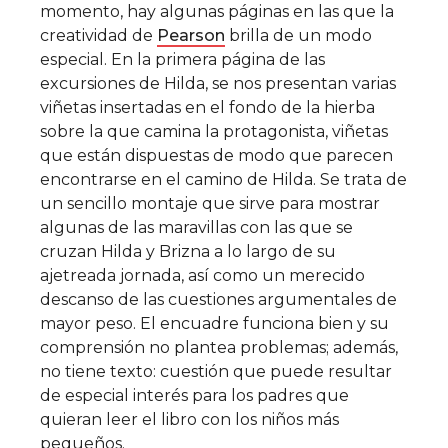
momento, hay algunas páginas en las que la
creatividad de
Pearson
brilla de un modo
especial. En la primera página de las
excursiones de Hilda, se nos presentan varias
viñetas insertadas en el fondo de la hierba
sobre la que camina la protagonista, viñetas
que están dispuestas de modo que parecen
encontrarse en el camino de Hilda. Se trata de
un sencillo montaje que sirve para mostrar
algunas de las maravillas con las que se
cruzan Hilda y Brizna a lo largo de su
ajetreada jornada, así como un merecido
descanso de las cuestiones argumentales de
mayor peso. El encuadre funciona bien y su
comprensión no plantea problemas; además,
no tiene texto: cuestión que puede resultar
de especial interés para los padres que
quieran leer el libro con los niños más
pequeños.