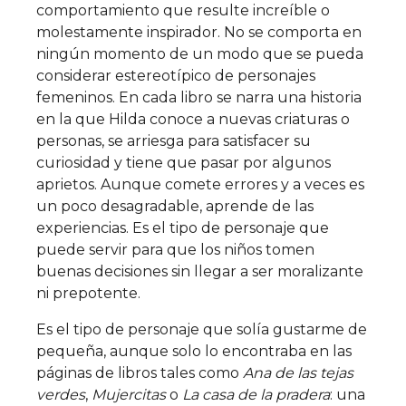
comportamiento que resulte increíble o
molestamente inspirador. No se comporta en
ningún momento de un modo que se pueda
considerar estereotípico de personajes
femeninos. En cada libro se narra una historia
en la que Hilda conoce a nuevas criaturas o
personas, se arriesga para satisfacer su
curiosidad y tiene que pasar por algunos
aprietos. Aunque comete errores y a veces es
un poco desagradable, aprende de las
experiencias. Es el tipo de personaje que
puede servir para que los niños tomen
buenas decisiones sin llegar a ser moralizante
ni prepotente.
Es el tipo de personaje que solía gustarme de
pequeña, aunque solo lo encontraba en las
páginas de libros tales como
Ana de las tejas
verdes
,
Mujercitas
o
La casa de la pradera
: una