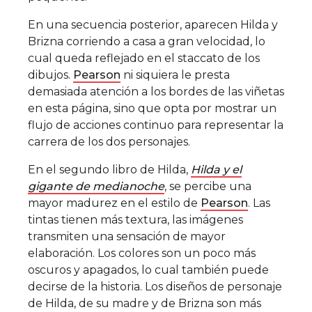
En una secuencia posterior, aparecen Hilda y
Brizna corriendo a casa a gran velocidad, lo
cual queda reflejado en el staccato de los
dibujos.
Pearson
ni siquiera le presta
demasiada atención a los bordes de las viñetas
en esta página, sino que opta por mostrar un
flujo de acciones continuo para representar la
carrera de los dos personajes.
En el segundo libro de Hilda,
Hilda y el
gigante de medianoche
, se percibe una
mayor madurez en el estilo de
Pearson
. Las
tintas tienen más textura, las imágenes
transmiten una sensación de mayor
elaboración. Los colores son un poco más
oscuros y apagados, lo cual también puede
decirse de la historia. Los diseños de personaje
de Hilda, de su madre y de Brizna son más