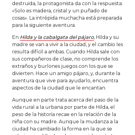
destruida, la protagonista da con la respuesta:
«Solo es madera, cristal y un puñado de
cosas». La intrépida muchacha está preparada
para la siguiente aventura.
En
Hilda y la cabalgata del pájaro
, Hilda y su
madre se van a vivir a la ciudad, y el cambio les
resulta difícil a ambas. Cuando Hilda sale con
sus compañeros de clase, no comprende los
extraños y burlones juegos con los que se
divierten. Hace un amigo pájaro, y, durante la
aventura que vive para ayudarlo, encuentra
aspectos de la ciudad que le encantan.
Aunque en parte trata acerca del paso de la
vida rural a la urbana por parte de Hilda, el
peso de la historia recae en la relación de la
niña con su madre. Aunque la mudanza a la
ciudad ha cambiado la forma en la que se