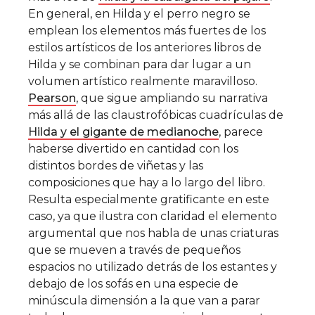
En general, en Hilda y el perro negro se
emplean los elementos más fuertes de los
estilos artísticos de los anteriores libros de
Hilda y se combinan para dar lugar a un
volumen artístico realmente maravilloso.
Pearson
, que sigue ampliando su narrativa
más allá de las claustrofóbicas cuadrículas de
Hilda y el gigante de medianoche
, parece
haberse divertido en cantidad con los
distintos bordes de viñetas y las
composiciones que hay a lo largo del libro.
Resulta especialmente gratificante en este
caso, ya que ilustra con claridad el elemento
argumental que nos habla de unas criaturas
que se mueven a través de pequeños
espacios no utilizado detrás de los estantes y
debajo de los sofás en una especie de
minúscula dimensión a la que van a parar