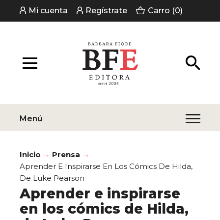
Mi cuenta
Regístrate
Carro (0)
Menú
Inicio
Prensa
Aprender E Inspirarse En Los Cómics De Hilda,
De Luke Pearson
Aprender e inspirarse
en los cómics de Hilda,