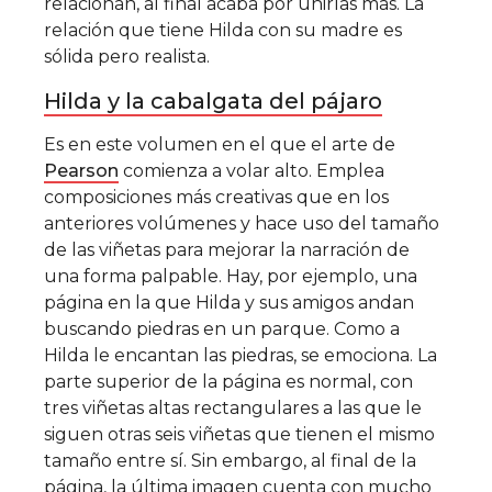
relacionan, al final acaba por unirlas más. La
relación que tiene Hilda con su madre es
sólida pero realista.
Hilda y la cabalgata del pájaro
Es en este volumen en el que el arte de
Pearson
comienza a volar alto. Emplea
composiciones más creativas que en los
anteriores volúmenes y hace uso del tamaño
de las viñetas para mejorar la narración de
una forma palpable. Hay, por ejemplo, una
página en la que Hilda y sus amigos andan
buscando piedras en un parque. Como a
Hilda le encantan las piedras, se emociona. La
parte superior de la página es normal, con
tres viñetas altas rectangulares a las que le
siguen otras seis viñetas que tienen el mismo
tamaño entre sí. Sin embargo, al final de la
página, la última imagen cuenta con mucho