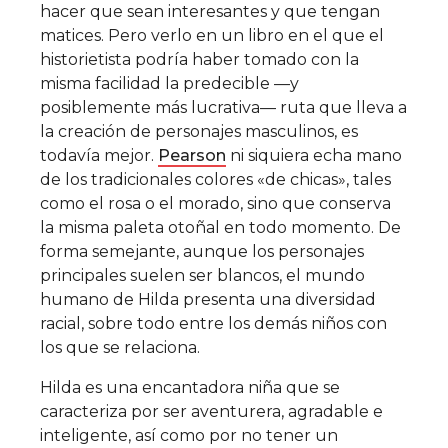
hacer que sean interesantes y que tengan
matices. Pero verlo en un libro en el que el
historietista podría haber tomado con la
misma facilidad la predecible —y
posiblemente más lucrativa— ruta que lleva a
la creación de personajes masculinos, es
todavía mejor.
Pearson
ni siquiera echa mano
de los tradicionales colores «de chicas», tales
como el rosa o el morado, sino que conserva
la misma paleta otoñal en todo momento. De
forma semejante, aunque los personajes
principales suelen ser blancos, el mundo
humano de Hilda presenta una diversidad
racial, sobre todo entre los demás niños con
los que se relaciona.
Hilda es una encantadora niña que se
caracteriza por ser aventurera, agradable e
inteligente, así como por no tener un