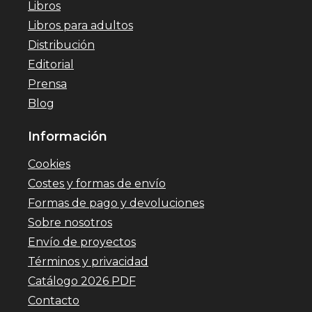
Libros
Libros para adultos
Distribución
Editorial
Prensa
Blog
Información
Cookies
Costes y formas de envío
Formas de pago y devoluciones
Sobre nosotros
Envío de proyectos
Términos y privacidad
Catálogo 2026 PDF
Contacto