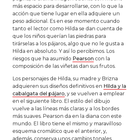
más espacio para desarrollarse, con lo que la
acción que tiene lugar en ella adquiere un
peso adicional. Es en ese momento cuando
tanto el lector como Hilda se dan cuenta de
que los niños querían las piedras para
tirárselas a los pájaros, algo que no le gusta a
Hilda en absoluto. Y así lo percibimos. Los
riesgos que ha asumido
Pearson
con la
composición de las viñetas dan sus frutos.
Los personajes de Hilda, su madre y Brizna
adquieren sus diseños definitivos en
Hilda y la
cabalgata del pájaro
, y se vuelven a emplear
en el siguiente libro. El estilo del dibujo
vuelve a las líneas más claras y a los bordes
más suaves. Pearson da en la diana con este
mundo. El libro tiene el mismo y maravilloso
esquema cromático que el anterior, y,
además, conserva unos cambios tonales