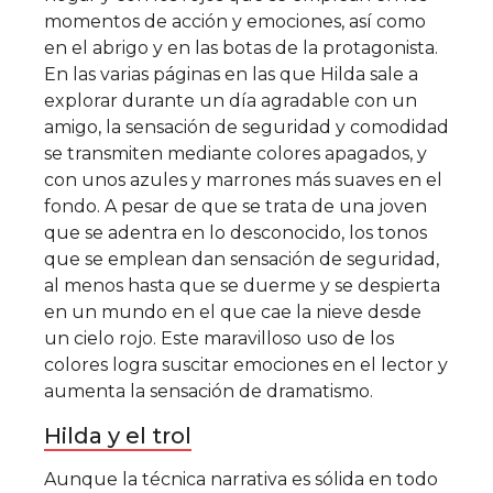
momentos de acción y emociones, así como
en el abrigo y en las botas de la protagonista.
En las varias páginas en las que Hilda sale a
explorar durante un día agradable con un
amigo, la sensación de seguridad y comodidad
se transmiten mediante colores apagados, y
con unos azules y marrones más suaves en el
fondo. A pesar de que se trata de una joven
que se adentra en lo desconocido, los tonos
que se emplean dan sensación de seguridad,
al menos hasta que se duerme y se despierta
en un mundo en el que cae la nieve desde
un cielo rojo. Este maravilloso uso de los
colores logra suscitar emociones en el lector y
aumenta la sensación de dramatismo.
Hilda y el trol
Aunque la técnica narrativa es sólida en todo