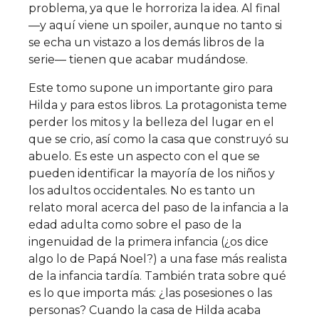
problema, ya que le horroriza la idea. Al final
—y aquí viene un spoiler, aunque no tanto si
se echa un vistazo a los demás libros de la
serie— tienen que acabar mudándose.
Este tomo supone un importante giro para
Hilda y para estos libros. La protagonista teme
perder los mitos y la belleza del lugar en el
que se crio, así como la casa que construyó su
abuelo. Es este un aspecto con el que se
pueden identificar la mayoría de los niños y
los adultos occidentales. No es tanto un
relato moral acerca del paso de la infancia a la
edad adulta como sobre el paso de la
ingenuidad de la primera infancia (¿os dice
algo lo de Papá Noel?) a una fase más realista
de la infancia tardía. También trata sobre qué
es lo que importa más: ¿las posesiones o las
personas? Cuando la casa de Hilda acaba