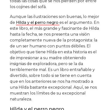
todas las cosas que se nos pierden por entre
los cojines del sofá.
Aunque las ilustraciones son buenas, lo mejor
de
Hilda y el perro negro
es el argumento. En
este libro, el más grande y fascinante de Hilda
hasta la fecha, se nos presenta una visión
completamente nueva de la protagonista: la
de un ser humano con puntos débiles. El
objetivo que tiene Hilda en esta historia es el
de impresionar a su madre obteniendo
insignias de exploradora, pero se la da
terriblemente mal. Es un libro entrañable y
divertido, sobre todo si se tiene en cuenta
que en los anteriores se nos ha mostrado a
una Hilda bastante excepcional. Aquí, se nos
muestran los límites de su excepcional
naturaleza.
Hilda y el perro negro