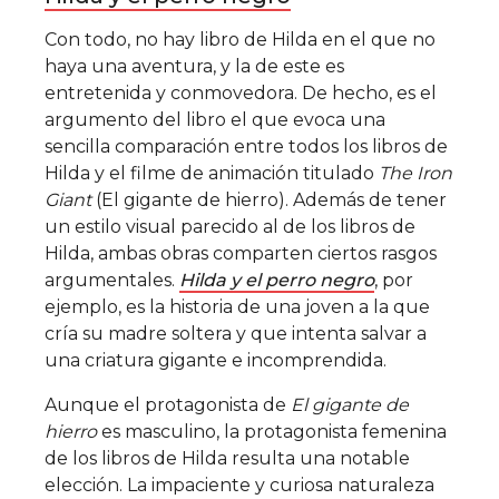
Con todo, no hay libro de Hilda en el que no
haya una aventura, y la de este es
entretenida y conmovedora. De hecho, es el
argumento del libro el que evoca una
sencilla comparación entre todos los libros de
Hilda y el filme de animación titulado
The Iron
Giant
(El gigante de hierro). Además de tener
un estilo visual parecido al de los libros de
Hilda, ambas obras comparten ciertos rasgos
argumentales.
Hilda y el perro negro
, por
ejemplo, es la historia de una joven a la que
cría su madre soltera y que intenta salvar a
una criatura gigante e incomprendida.
Aunque el protagonista de
El gigante de
hierro
es masculino, la protagonista femenina
de los libros de Hilda resulta una notable
elección. La impaciente y curiosa naturaleza