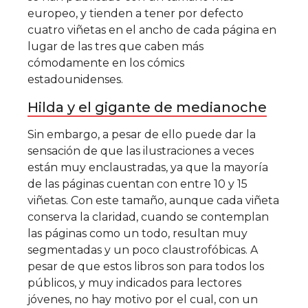
europeo, y tienden a tener por defecto
cuatro viñetas en el ancho de cada página en
lugar de las tres que caben más
cómodamente en los cómics
estadounidenses.
Hilda y el gigante de medianoche
Sin embargo, a pesar de ello puede dar la
sensación de que las ilustraciones a veces
están muy enclaustradas, ya que la mayoría
de las páginas cuentan con entre 10 y 15
viñetas. Con este tamaño, aunque cada viñeta
conserva la claridad, cuando se contemplan
las páginas como un todo, resultan muy
segmentadas y un poco claustrofóbicas. A
pesar de que estos libros son para todos los
públicos, y muy indicados para lectores
jóvenes, no hay motivo por el cual, con un