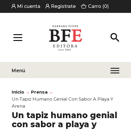
Mi cuenta
Regístrate
Carro (0)
Menú
Inicio
Prensa
Un Tapiz Humano Genial Con Sabor A Playa Y
Arena
Un tapiz humano genial
con sabor a playa y