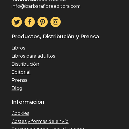
info@barbarafioreeditora.com
Productos, Distribución y Prensa
Libros
Libros para adultos
Distribución
Editorial
Prensa
Blog
Información
Cookies
Costes y formas de envío