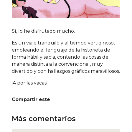
Sí, lo he disfrutado mucho.
Es un viaje tranquilo y al tiempo vertiginoso,
empleando el lenguaje de la historieta de
forma hábil y sabia, contando las cosas de
manera distinta a la convencional, muy
divertido y con hallazgos gráficos maravillosos.
¡A por las vacas!
Compartir este
Más comentarios