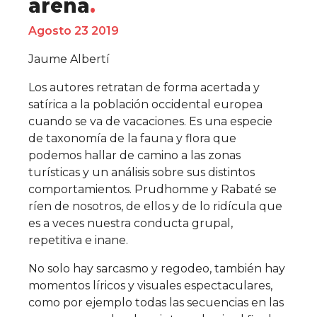
arena
Agosto 23 2019
Jaume Albertí
Los autores retratan de forma acertada y
satírica a la población occidental europea
cuando se va de vacaciones. Es una especie
de taxonomía de la fauna y flora que
podemos hallar de camino a las zonas
turísticas y un análisis sobre sus distintos
comportamientos. Prudhomme y Rabaté se
ríen de nosotros, de ellos y de lo ridícula que
es a veces nuestra conducta grupal,
repetitiva e inane.
No solo hay sarcasmo y regodeo, también hay
momentos líricos y visuales espectaculares,
como por ejemplo todas las secuencias en las