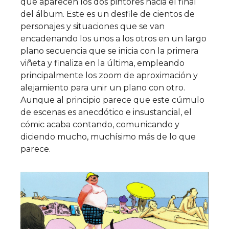
que aparecen los dos pintores hacia el final
del álbum. Este es un desfile de cientos de
personajes y situaciones que se van
encadenando los unos a los otros en un largo
plano secuencia que se inicia con la primera
viñeta y finaliza en la última, empleando
principalmente los zoom de aproximación y
alejamiento para unir un plano con otro.
Aunque al principio parece que este cúmulo
de escenas es anecdótico e insustancial, el
cómic acaba contando, comunicando y
diciendo mucho, muchísimo más de lo que
parece.