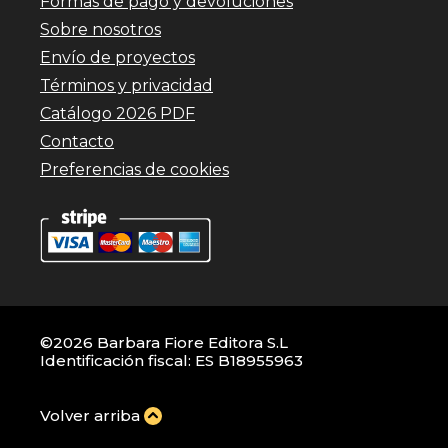
Formas de pago y devoluciones
Sobre nosotros
Envío de proyectos
Términos y privacidad
Catálogo 2026 PDF
Contacto
Preferencias de cookies
©2026 Barbara Fiore Editora S.L
Identificación fiscal: ES B18955963
Volver arriba