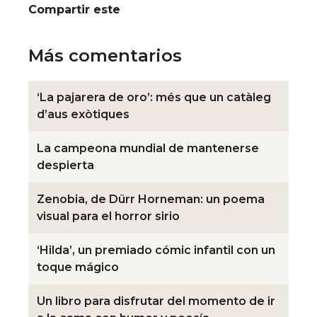
Compartir este
Más comentarios
‘La pajarera de oro’: més que un catàleg
d’aus exòtiques
La campeona mundial de mantenerse
despierta
Zenobia, de Dürr Horneman: un poema
visual para el horror sirio
‘Hilda’, un premiado cómic infantil con un
toque mágico
Un libro para disfrutar del momento de ir