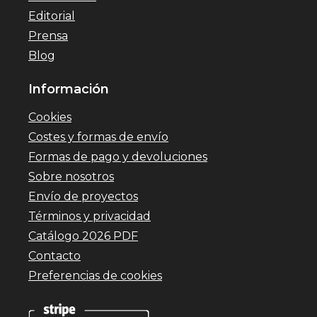
Editorial
Prensa
Blog
Información
Cookies
Costes y formas de envío
Formas de pago y devoluciones
Sobre nosotros
Envío de proyectos
Términos y privacidad
Catálogo 2026 PDF
Contacto
Preferencias de cookies