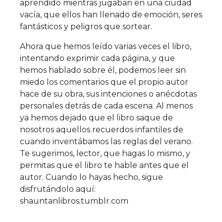
aprendido mientras jugaban en una ciudad
vacía, que ellos han llenado de emoción, seres
fantásticos y peligros que sortear.
Ahora que hemos leído varias veces el libro,
intentando exprimir cada página, y que
hemos hablado sobre él, podemos leer sin
miedo los comentarios que el propio autor
hace de su obra, sus intenciones o anécdotas
personales detrás de cada escena. Al menos
ya hemos dejado que el libro saque de
nosotros aquellos recuerdos infantiles de
cuando inventábamos las reglas del verano.
Te sugerimos, lector, que hagas lo mismo, y
permitas que el libro te hable antes que el
autor. Cuando lo hayas hecho, sigue
disfrutándolo aquí:
shauntanlibros.tumblr.com