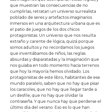
que muestran las consecuencias de no
cumplirlas, retratan un universo surrealista
poblado de seres y artefactos imaginarios
inmersos en una arquitectura urbana que es
el patio de juegos de los dos chicos
protagonistas. Un universo que nos resulta
extraño y carente de lógica, quizá porque
somos adultos y no recordamos los juegos
que inventábamos de niños, las reglas
absurdas y disparatadas y la imaginación que
nos guiaba en todo momento hacia terrenos
que hoy la mayoría hemos olvidado. Los
protagonistas de este libro, habitantes de ese
mundo paralelo, saben que no hay que pisar
los caracoles, que no hay que llegar tarde a
un desfile, que no hay que olvidar la
contraseña. Y que nunca hay que perderse el
último día del verano. Eso es lo que han